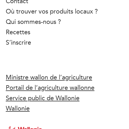
Contact
Où trouver vos produits locaux ?
Qui sommes-nous ?
Recettes
S’inscrire
Ministre wallon de l’agriculture
Portail de l’agriculture wallonne
Service public de Wallonie
Wallonie