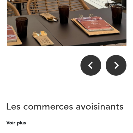
Les commerces avoisinants
Voir plus