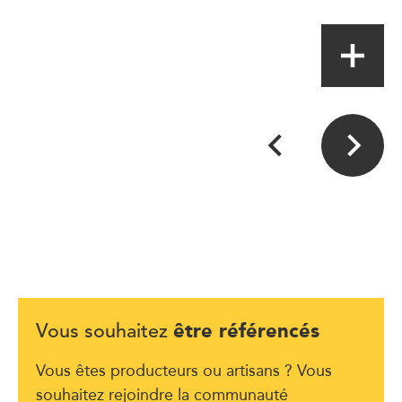
Magasin de proximité
être référencés
Vous souhaitez
Vous êtes producteurs ou artisans ? Vous
souhaitez rejoindre la communauté