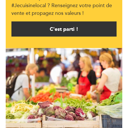
#Jecuisinelocal ? Renseignez votre point de
vente et propagez nos valeurs !
C'est parti !