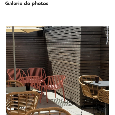
Galerie de photos