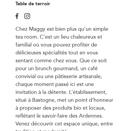
Table de terroir
Chez Maggy est bien plus qu’un simple
tea room. C’est un lieu chaleureux et
familial où vous pouvez profiter de
délicieuses spécialités tout en vous
sentant comme chez vous. Que ce soit
pour un brunch gourmand, un café
convivial ou une pâtisserie artisanale,
chaque moment passé ici est une
invitation à la détente. L’établissement,
situé à Bastogne, met un point d’honneur
à proposer des produits bio et locaux,
reflétant le savoir-faire des Ardennes.
Venez découvrir cet espace unique, entre