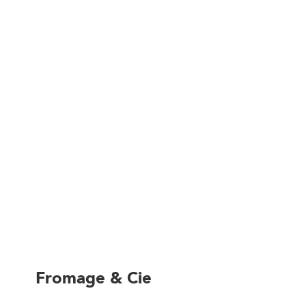
Fromage & Cie