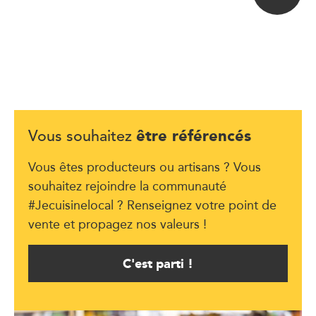
être référencés
Vous souhaitez
Vous êtes producteurs ou artisans ? Vous
souhaitez rejoindre la communauté
#Jecuisinelocal ? Renseignez votre point de
vente et propagez nos valeurs !
C'est parti !