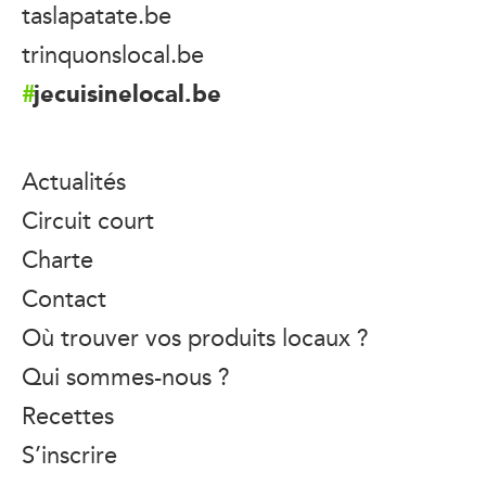
taslapatate.be
trinquonslocal.be
jecuisinelocal.be
Actualités
Circuit court
Charte
Contact
Où trouver vos produits locaux ?
Qui sommes-nous ?
Recettes
S’inscrire