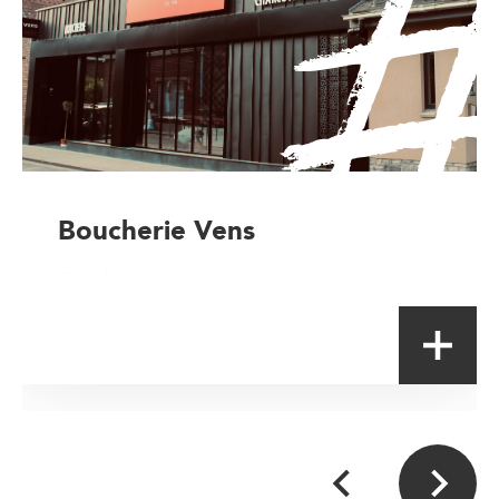
Boucherie Vens
Boucher