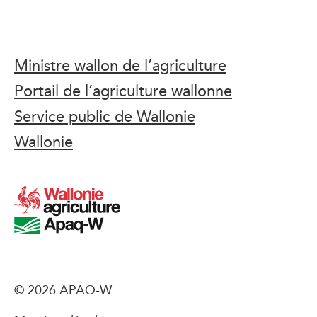
Ministre wallon de l’agriculture
Portail de l’agriculture wallonne
Service public de Wallonie
Wallonie
© 2026 APAQ-W