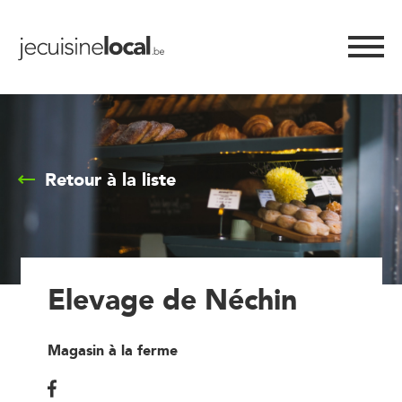
Retour à la liste
Elevage de Néchin
Magasin à la ferme