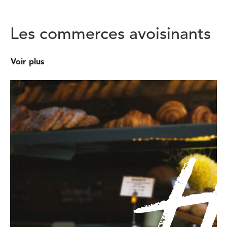
Les commerces avoisinants
Voir plus