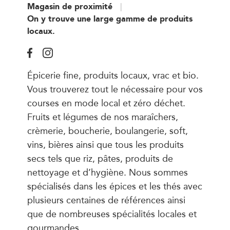
Magasin de proximité
On y trouve une large gamme de produits
locaux.
Épicerie fine, produits locaux, vrac et bio.
Vous trouverez tout le nécessaire pour vos
courses en mode local et zéro déchet.
Fruits et légumes de nos maraîchers,
crèmerie, boucherie, boulangerie, soft,
vins, bières ainsi que tous les produits
secs tels que riz, pâtes, produits de
nettoyage et d’hygiène. Nous sommes
spécialisés dans les épices et les thés avec
plusieurs centaines de références ainsi
que de nombreuses spécialités locales et
gourmandes.