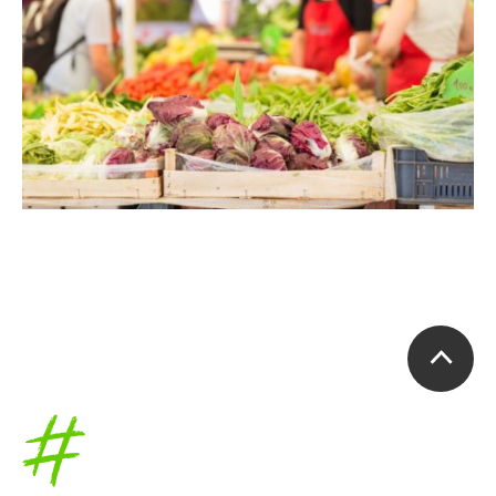
Accueil