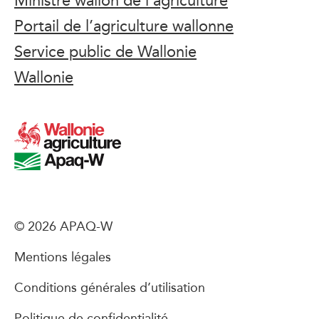
Portail de l’agriculture wallonne
Service public de Wallonie
Wallonie
© 2026 APAQ-W
Mentions légales
Conditions générales d’utilisation
Politique de confidentialité