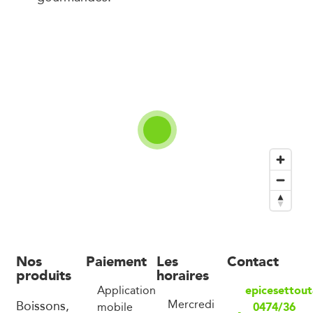
Nos
Paiement
Les
Contact
produits
horaires
epicesettou
Application
Boissons,
Mercredi
0474/36
mobile