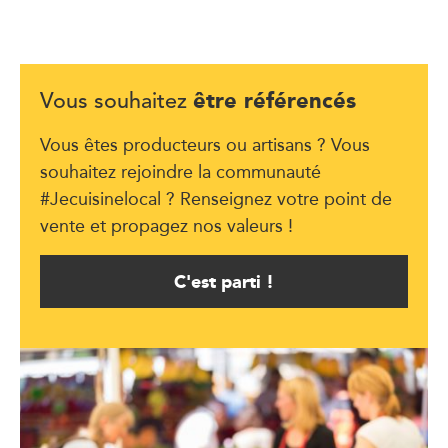
être référencés
Vous souhaitez
Vous êtes producteurs ou artisans ? Vous
souhaitez rejoindre la communauté
#Jecuisinelocal ? Renseignez votre point de
vente et propagez nos valeurs !
C'est parti !