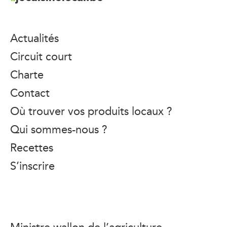
Actualités
Circuit court
Charte
Contact
Où trouver vos produits locaux ?
Qui sommes-nous ?
Recettes
S’inscrire
Ministre wallon de l’agriculture