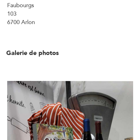
Faubourgs
103
6700 Arlon
Galerie de photos