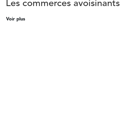
Les commerces avoisinants
Voir plus