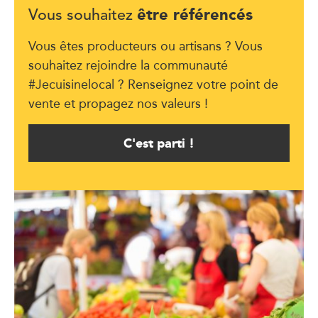
être référencés
Vous souhaitez
Vous êtes producteurs ou artisans ? Vous
souhaitez rejoindre la communauté
#Jecuisinelocal ? Renseignez votre point de
vente et propagez nos valeurs !
C'est parti !