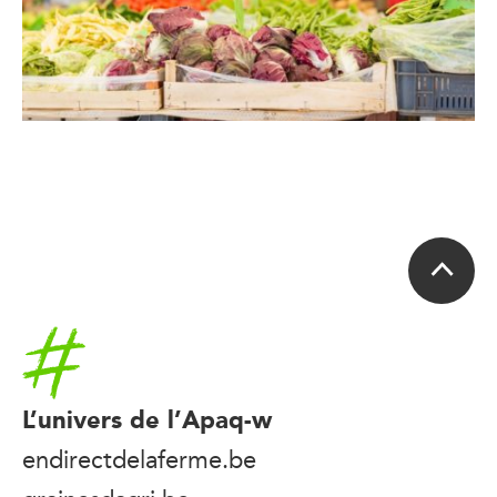
Accueil
L’univers de l’Apaq-w
endirectdelaferme.be