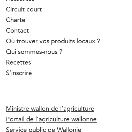
Circuit court
Charte
Contact
Où trouver vos produits locaux ?
Qui sommes-nous ?
Recettes
S’inscrire
Ministre wallon de l’agriculture
Portail de l’agriculture wallonne
Service public de Wallonie