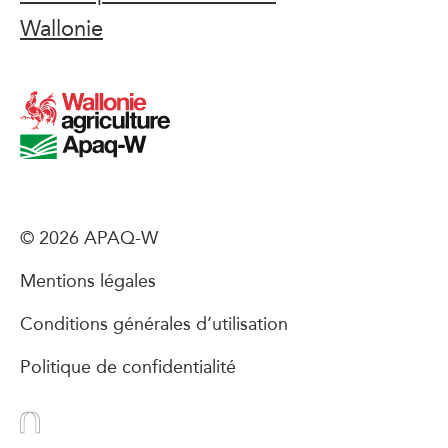
Wallonie
© 2026 APAQ-W
Mentions légales
Conditions générales d’utilisation
Politique de confidentialité