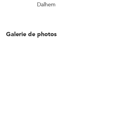
Dalhem
Galerie de photos