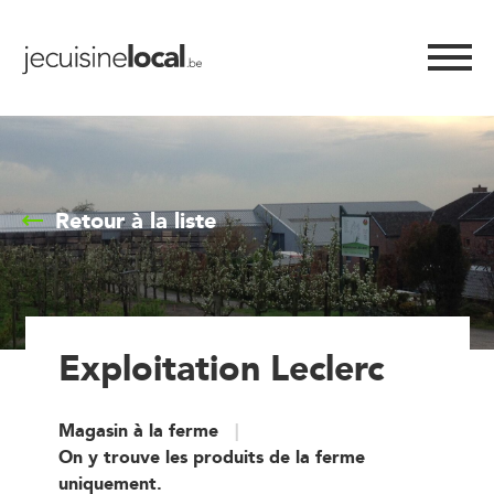
Retour à la liste
Exploitation Leclerc
Magasin à la ferme
On y trouve les produits de la ferme
uniquement.