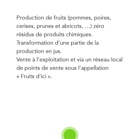
Production de fruits (pommes, poires,
cerises, prunes et abricots, …) zéro
résidus de produits chimiques.
Transformation d’une partie de la
production en jus.
Vente à l’exploitation et via un réseau local
de points de vente sous l’appellation
« Fruits d’ici ».