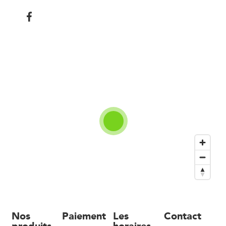
Nos
Paiement
Les
Contact
produits
horaires