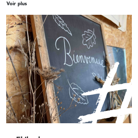
Voir plus