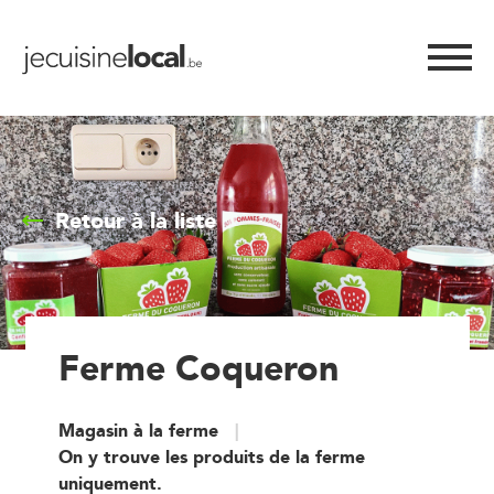
Retour à la liste
Ferme Coqueron
Magasin à la ferme
On y trouve les produits de la ferme
uniquement.