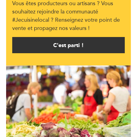
Vous êtes producteurs ou artisans ? Vous
souhaitez rejoindre la communauté
#Jecuisinelocal ? Renseignez votre point de
vente et propagez nos valeurs !
C'est parti !