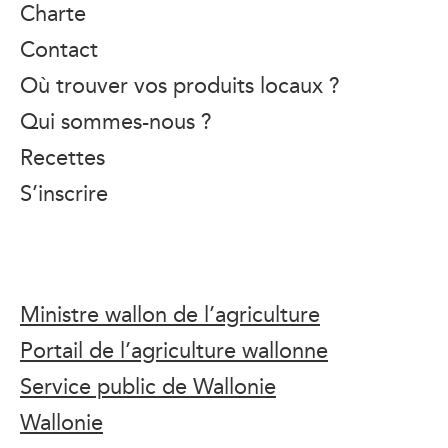
Charte
Contact
Où trouver vos produits locaux ?
Qui sommes-nous ?
Recettes
S’inscrire
Ministre wallon de l’agriculture
Portail de l’agriculture wallonne
Service public de Wallonie
Wallonie