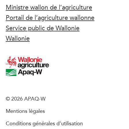
Ministre wallon de l’agriculture
Portail de l’agriculture wallonne
Service public de Wallonie
Wallonie
© 2026 APAQ-W
Mentions légales
Conditions générales d’utilisation