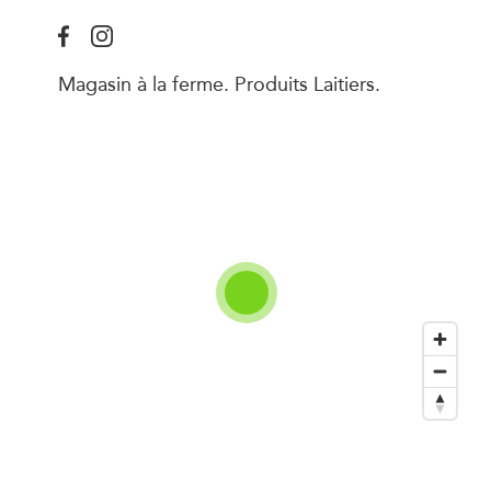
Magasin à la ferme. Produits Laitiers.