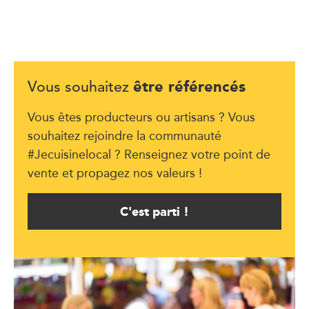
être référencés
Vous souhaitez
Vous êtes producteurs ou artisans ? Vous
souhaitez rejoindre la communauté
#Jecuisinelocal ? Renseignez votre point de
vente et propagez nos valeurs !
C'est parti !