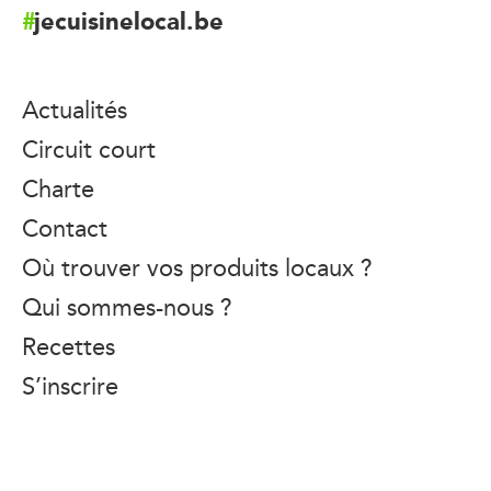
jecuisinelocal.be
Actualités
Circuit court
Charte
Contact
Où trouver vos produits locaux ?
Qui sommes-nous ?
Recettes
S’inscrire