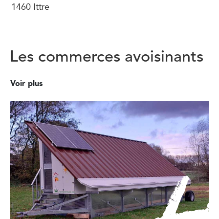
1460 Ittre
Les commerces avoisinants
Voir plus