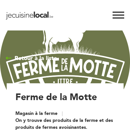
Retour à la liste
Ferme de la Motte
Magasin à la ferme
On y trouve des produits de la ferme et des
produits de fermes avoisinantes.