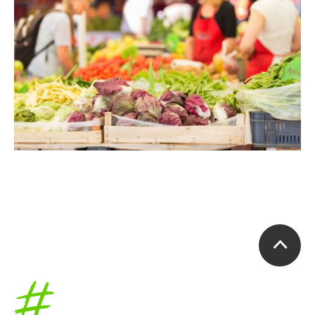
Accueil