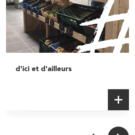
d'ici et d'ailleurs
Magasin de proximité