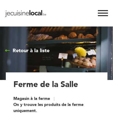
Retour à la liste
Ferme de la Salle
Magasin à la ferme
On y trouve les produits de la ferme
uniquement.