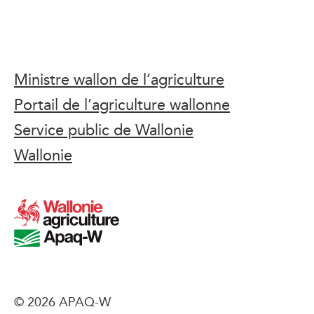
Ministre wallon de l’agriculture
Portail de l’agriculture wallonne
Service public de Wallonie
Wallonie
© 2026 APAQ-W