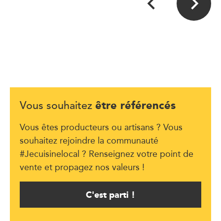
être référencés
Vous souhaitez
Vous êtes producteurs ou artisans ? Vous
souhaitez rejoindre la communauté
#Jecuisinelocal ? Renseignez votre point de
vente et propagez nos valeurs !
C'est parti !