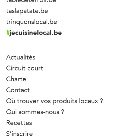
taslapatate.be
trinquonslocal.be
jecuisinelocal.be
Actualités
Circuit court
Charte
Contact
Où trouver vos produits locaux ?
Qui sommes-nous ?
Recettes
S’inscrire