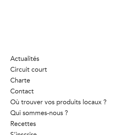
Actualités
Circuit court
Charte
Contact
Où trouver vos produits locaux ?
Qui sommes-nous ?
Recettes
S’inscrire