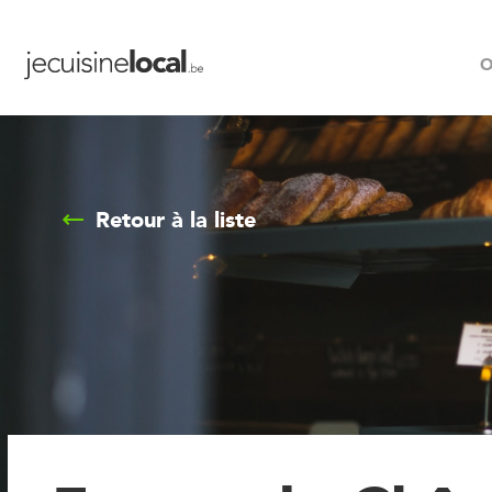
O
Retour à la liste