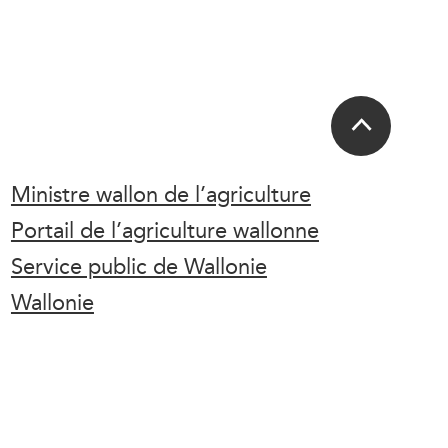
Ministre wallon de l’agriculture
Portail de l’agriculture wallonne
Service public de Wallonie
Wallonie