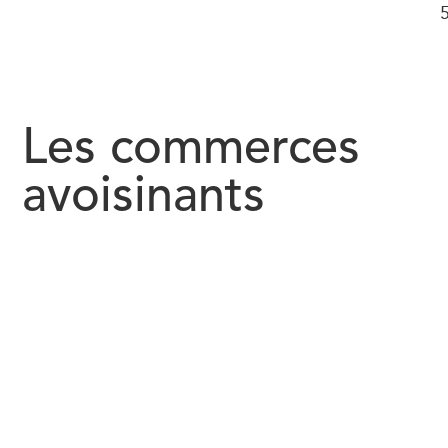
Les commerces
avoisinants