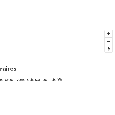
raires
mercredi, vendredi, samedi : de 9h