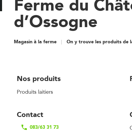
Ferme du Chât
d’Ossogne
Magasin à la ferme
On y trouve les produits de 
Nos produits
Produits laitiers
Contact
083/63 31 73