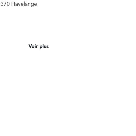
5370 Havelange
Voir plus