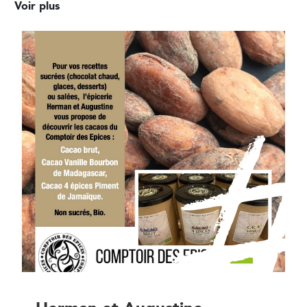
Voir plus