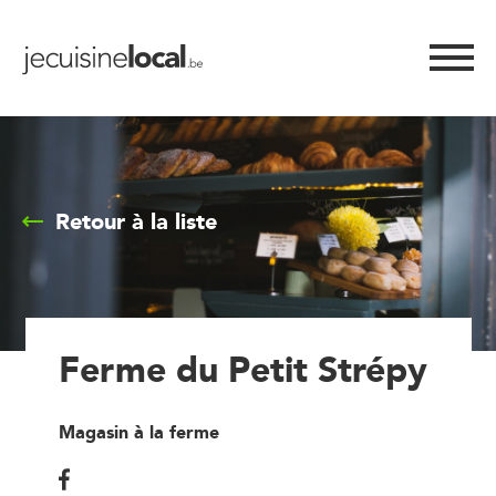
Retour à la liste
Ferme du Petit Strépy
Magasin à la ferme