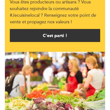
Vous êtes producteurs ou artisans ? Vous
souhaitez rejoindre la communauté
#Jecuisinelocal ? Renseignez votre point de
vente et propagez nos valeurs !
C'est parti !