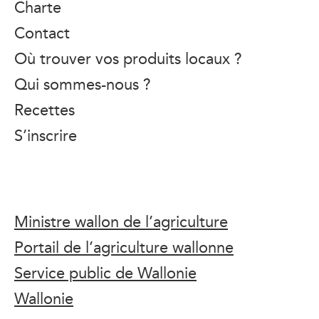
Charte
Contact
Où trouver vos produits locaux ?
Qui sommes-nous ?
Recettes
S’inscrire
Ministre wallon de l’agriculture
Portail de l’agriculture wallonne
Service public de Wallonie
Wallonie