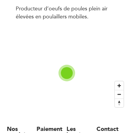
Producteur d’oeufs de poules plein air
élevées en poulaillers mobiles.
Nos
Paiement
Les
Contact