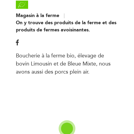
Magasin à la ferme
On y trouve des produits de la ferme et des
produits de fermes avoisinantes.
Boucherie à la ferme bio, élevage de
bovin Limousin et de Bleue Mixte, nous
avons aussi des porcs plein air.