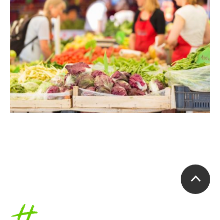
Accueil