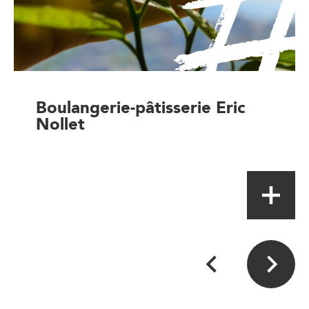
Boulangerie-pâtisserie Eric
Nollet
Artisan