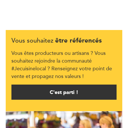
être référencés
Vous souhaitez
Vous êtes producteurs ou artisans ? Vous
souhaitez rejoindre la communauté
#Jecuisinelocal ? Renseignez votre point de
vente et propagez nos valeurs !
C'est parti !