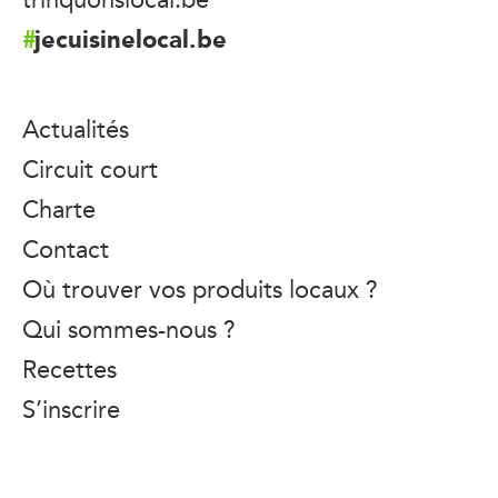
jecuisinelocal.be
Actualités
Circuit court
Charte
Contact
Où trouver vos produits locaux ?
Qui sommes-nous ?
Recettes
S’inscrire