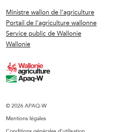
Ministre wallon de l’agriculture
Portail de l’agriculture wallonne
Service public de Wallonie
Wallonie
© 2026 APAQ-W
Mentions légales
Conditions générales d’utilisation