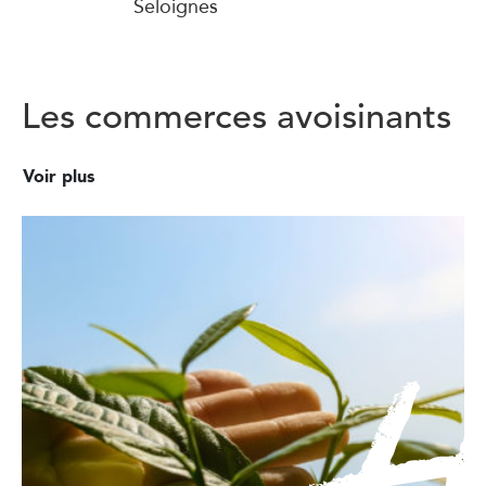
Seloignes
Les commerces avoisinants
Voir plus