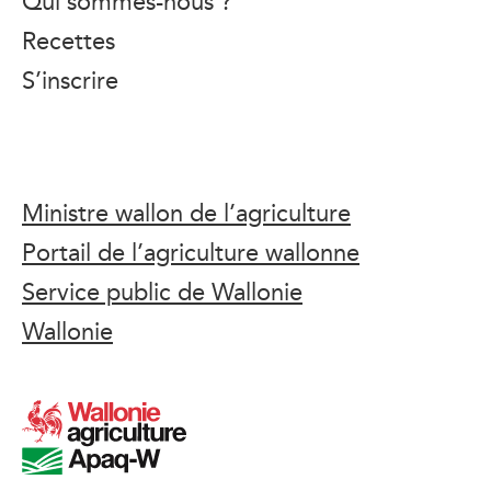
Qui sommes-nous ?
Recettes
S’inscrire
Ministre wallon de l’agriculture
Portail de l’agriculture wallonne
Service public de Wallonie
Wallonie