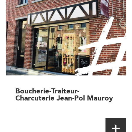
Boucherie-Traiteur-
Charcuterie Jean-Pol Mauroy
Boucher