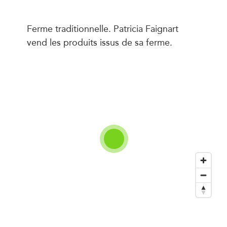
Ferme traditionnelle. Patricia Faignart
vend les produits issus de sa ferme.