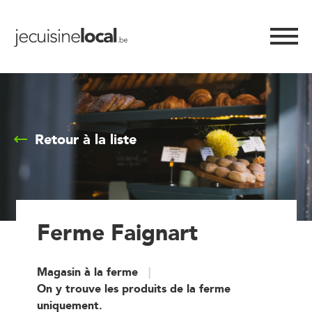
Retour à la liste
Ferme Faignart
Magasin à la ferme
On y trouve les produits de la ferme
uniquement.