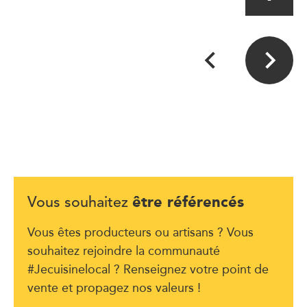
être référencés
Vous souhaitez
Vous êtes producteurs ou artisans ? Vous
souhaitez rejoindre la communauté
#Jecuisinelocal ? Renseignez votre point de
vente et propagez nos valeurs !