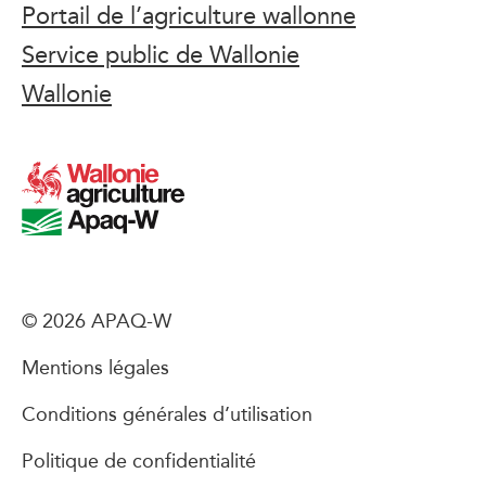
Portail de l’agriculture wallonne
Service public de Wallonie
Wallonie
© 2026 APAQ-W
Mentions légales
Conditions générales d’utilisation
Politique de confidentialité