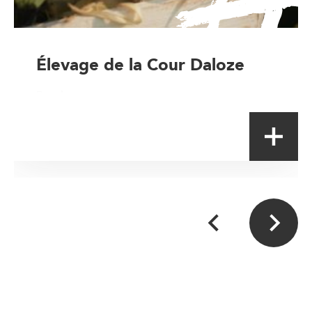
Élevage de la Cour Daloze
Producteur