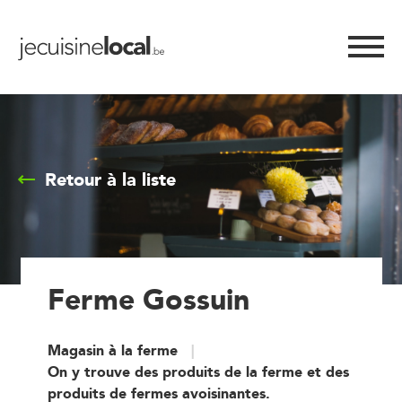
Retour à la liste
Ferme Gossuin
Magasin à la ferme
On y trouve des produits de la ferme et des
produits de fermes avoisinantes.