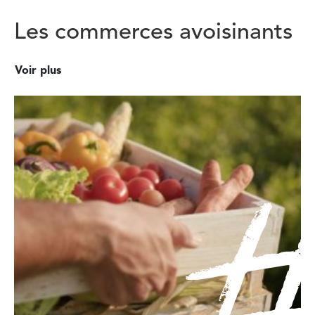
Les commerces avoisinants
Voir plus