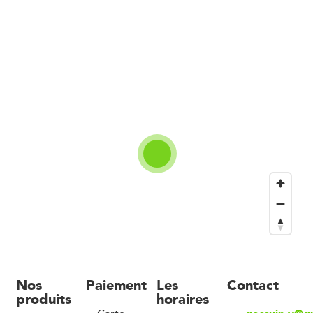
Nos
Paiement
Les
Contact
produits
horaires