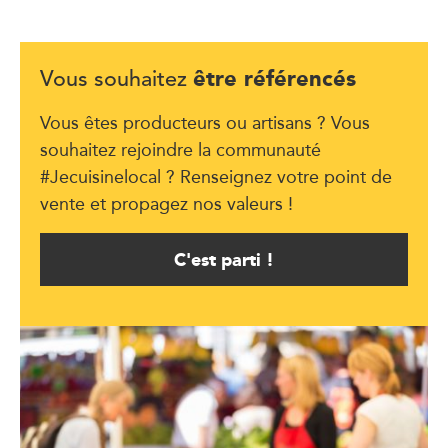
être référencés
Vous souhaitez
Vous êtes producteurs ou artisans ? Vous
souhaitez rejoindre la communauté
#Jecuisinelocal ? Renseignez votre point de
vente et propagez nos valeurs !
C'est parti !