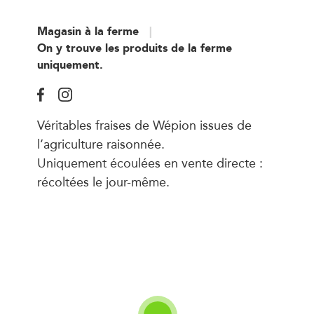
Magasin à la ferme
On y trouve les produits de la ferme
uniquement.
Véritables fraises de Wépion issues de
l’agriculture raisonnée.
Uniquement écoulées en vente directe :
récoltées le jour-même.