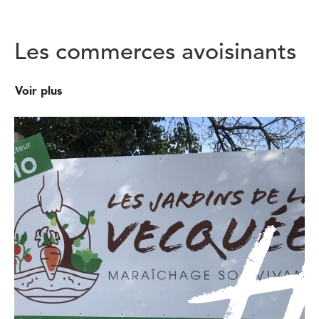
Les commerces avoisinants
Voir plus