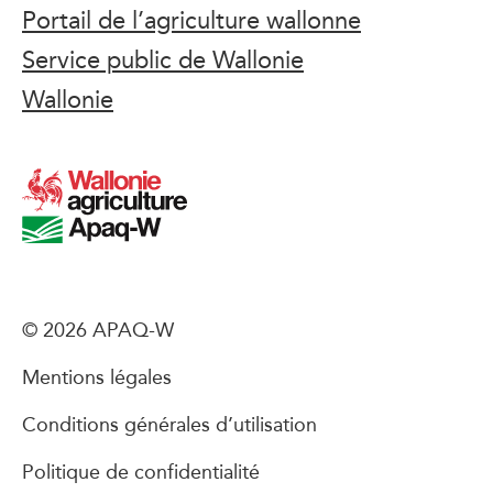
Portail de l’agriculture wallonne
Service public de Wallonie
Wallonie
© 2026 APAQ-W
Mentions légales
Conditions générales d’utilisation
Politique de confidentialité