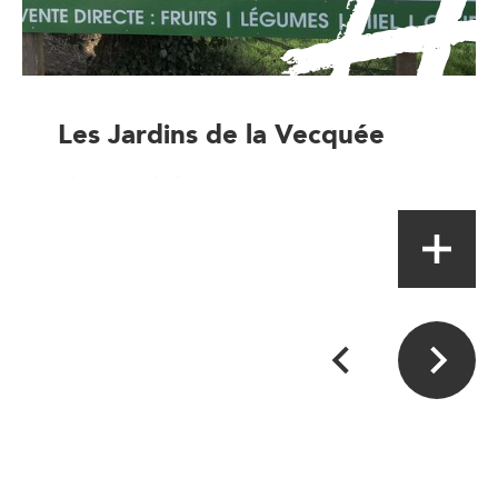
Les Jardins de la Vecquée
Magasin à la ferme