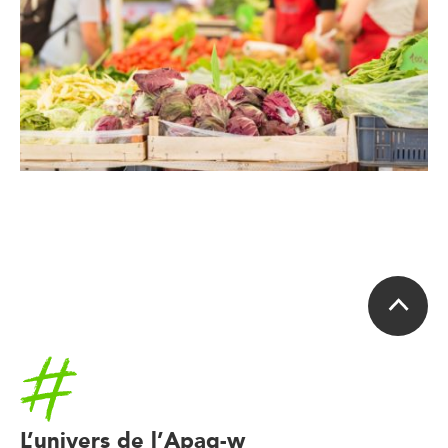
Accueil
L’univers de l’Apaq-w