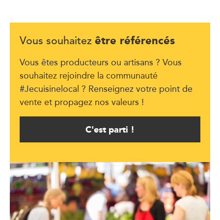
être référencés
Vous souhaitez
Vous êtes producteurs ou artisans ? Vous
souhaitez rejoindre la communauté
#Jecuisinelocal ? Renseignez votre point de
vente et propagez nos valeurs !
C'est parti !