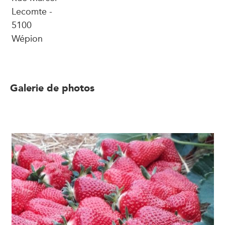
Lecomte -
5100
Wépion
Galerie de photos