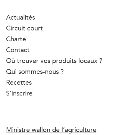
Actualités
Circuit court
Charte
Contact
Où trouver vos produits locaux ?
Qui sommes-nous ?
Recettes
S’inscrire
Ministre wallon de l’agriculture