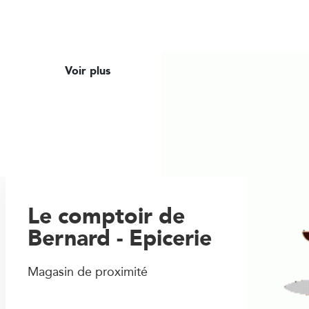
Voir plus
Le comptoir de
Bernard - Epicerie
Magasin de proximité