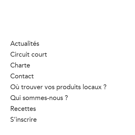
Actualités
Circuit court
Charte
Contact
Où trouver vos produits locaux ?
Qui sommes-nous ?
Recettes
S’inscrire