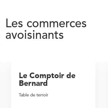
Les commerces
avoisinants
Le Comptoir de
Bernard
Table de terroir