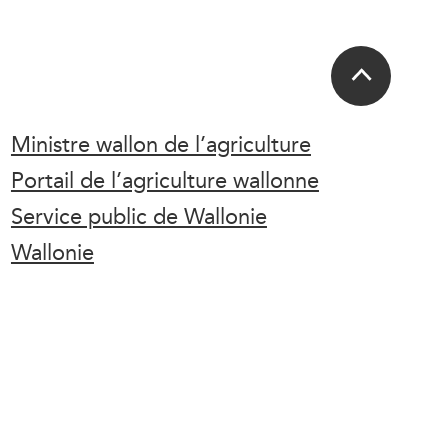
Ministre wallon de l’agriculture
Portail de l’agriculture wallonne
Service public de Wallonie
Wallonie