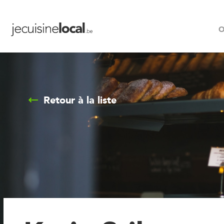
O
Retour à la liste