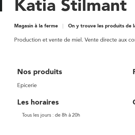
Katia Stilmant
Magasin à la ferme
On y trouve les produits de 
Production et vente de miel. Vente directe aux 
Nos produits
Epicerie
Les horaires
Tous les jours : de 8h à 20h