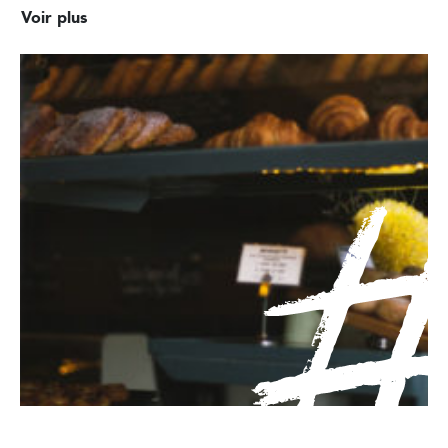
Voir plus