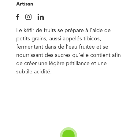
Artisan
Le kéfir de fruits se prépare à l’aide de
petits grains, aussi appelés tibicos,
fermentant dans de l’eau fruitée et se
nourrissant des sucres qu’elle contient afin
de créer une légère pétillance et une
subtile acidité.