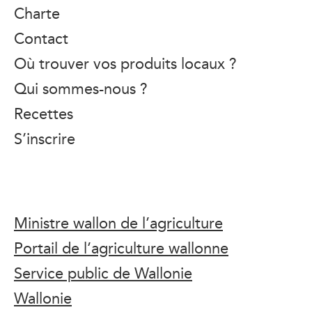
Charte
Contact
Où trouver vos produits locaux ?
Qui sommes-nous ?
Recettes
S’inscrire
Ministre wallon de l’agriculture
Portail de l’agriculture wallonne
Service public de Wallonie
Wallonie