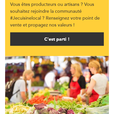
Vous êtes producteurs ou artisans ? Vous
souhaitez rejoindre la communauté
#Jecuisinelocal ? Renseignez votre point de
vente et propagez nos valeurs !
C'est parti !