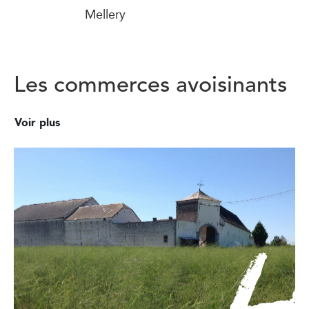
Mellery
Les commerces avoisinants
Voir plus