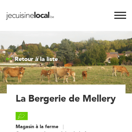
Retour à la liste
La Bergerie de Mellery
Magasin à la ferme