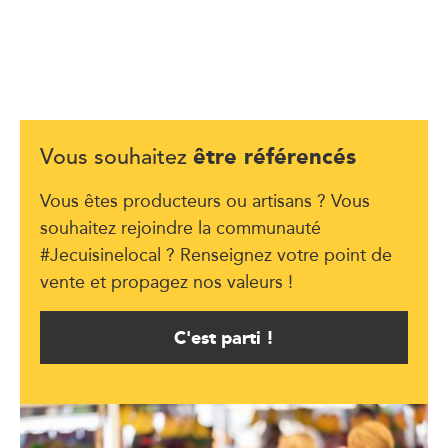
être référencés
Vous souhaitez
Vous êtes producteurs ou artisans ? Vous
souhaitez rejoindre la communauté
#Jecuisinelocal ? Renseignez votre point de
vente et propagez nos valeurs !
C'est parti !