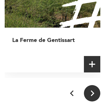
La Ferme de Gentissart
Magasin à la ferme