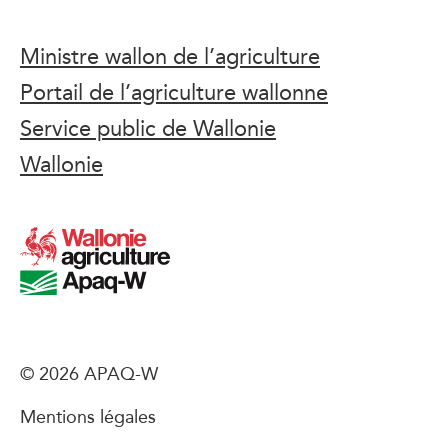
Ministre wallon de l’agriculture
Portail de l’agriculture wallonne
Service public de Wallonie
Wallonie
© 2026 APAQ-W
Mentions légales