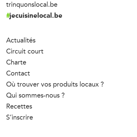
trinquonslocal.be
jecuisinelocal.be
Actualités
Circuit court
Charte
Contact
Où trouver vos produits locaux ?
Qui sommes-nous ?
Recettes
S’inscrire