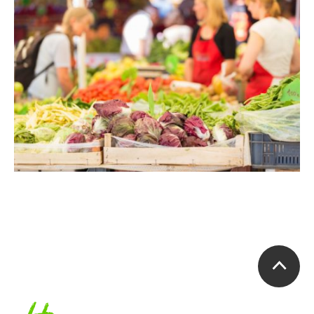
Accueil