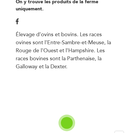
On y trouve les produits de la ferme
uniquement.
Élevage d’ovins et bovins. Les races
ovines sont l’Entre-Sambre-et-Meuse, la
Rouge de l’Ouest et l’Hampshire. Les
races bovines sont la Parthenaise, la
Galloway et la Dexter.