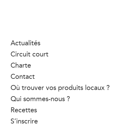
Actualités
Circuit court
Charte
Contact
Où trouver vos produits locaux ?
Qui sommes-nous ?
Recettes
S’inscrire