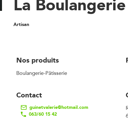
La Boulangerie
Artisan
Nos produits
Boulangerie-Pâtisserie
Contact
guinetvalerie@hotmail.com
063/60 15 42
6