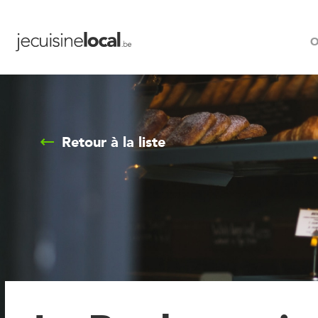
O
Retour à la liste