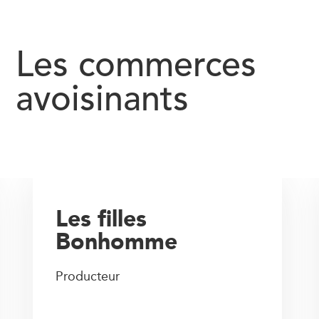
Les commerces
avoisinants
Les filles
Bonhomme
Producteur