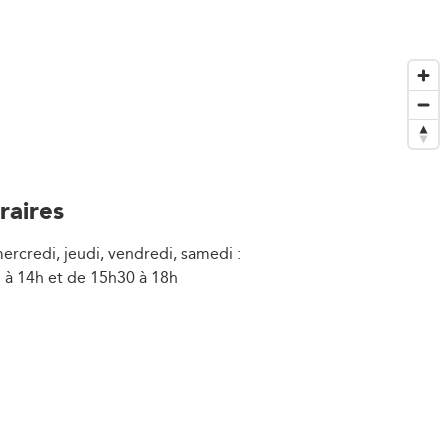
raires
ercredi, jeudi, vendredi, samedi :
 à 14h et de 15h30 à 18h