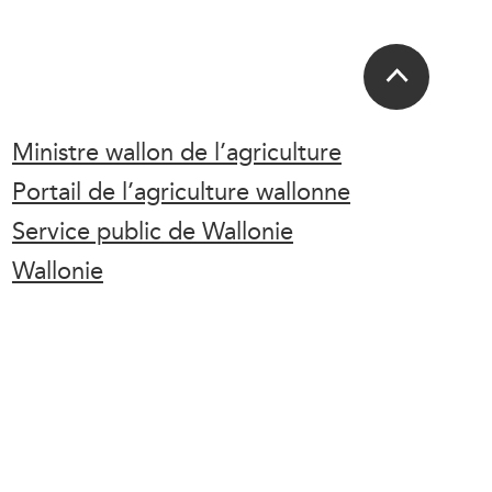
Ministre wallon de l’agriculture
Portail de l’agriculture wallonne
Service public de Wallonie
Wallonie