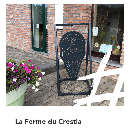
La Ferme du Crestia