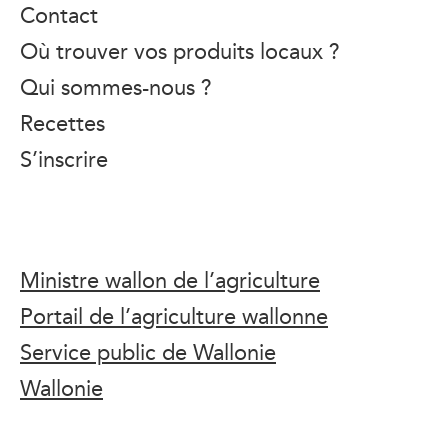
Contact
Où trouver vos produits locaux ?
Qui sommes-nous ?
Recettes
S’inscrire
Ministre wallon de l’agriculture
Portail de l’agriculture wallonne
Service public de Wallonie
Wallonie