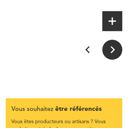
Artisan
être référencés
Vous souhaitez
Vous êtes producteurs ou artisans ? Vous