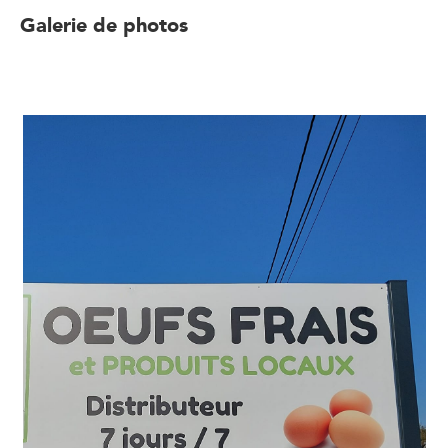
Galerie de photos