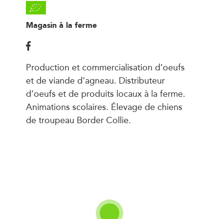
Magasin à la ferme
Production et commercialisation d’oeufs
et de viande d’agneau. Distributeur
d’oeufs et de produits locaux à la ferme.
Animations scolaires. Élevage de chiens
de troupeau Border Collie.