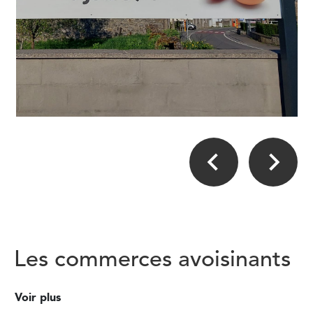
Les commerces avoisinants
Voir plus