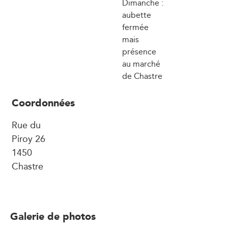
Dimanche :
aubette
fermée
mais
présence
au marché
de Chastre
Coordonnées
Rue du
Piroy 26
1450
Chastre
Galerie de photos