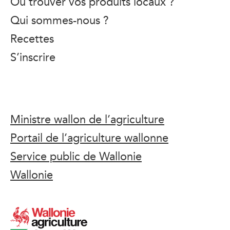
Où trouver vos produits locaux ?
Qui sommes-nous ?
Recettes
S’inscrire
Ministre wallon de l’agriculture
Portail de l’agriculture wallonne
Service public de Wallonie
Wallonie