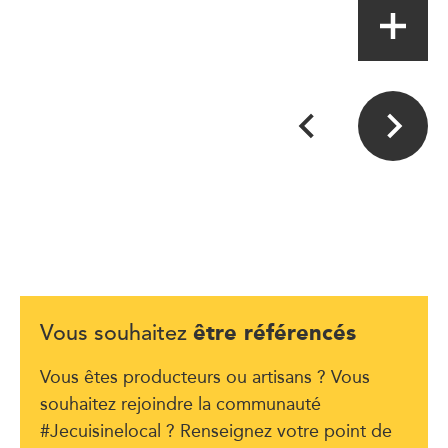
être référencés
Vous souhaitez
Vous êtes producteurs ou artisans ? Vous
souhaitez rejoindre la communauté
#Jecuisinelocal ? Renseignez votre point de