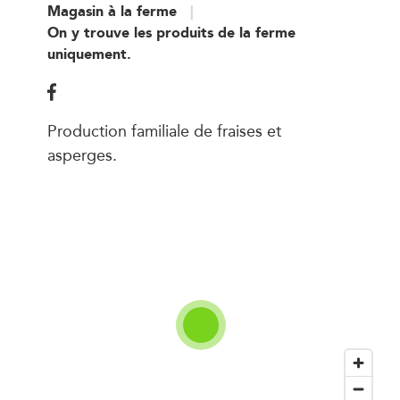
Magasin à la ferme
On y trouve les produits de la ferme
uniquement.
Production familiale de fraises et
asperges.