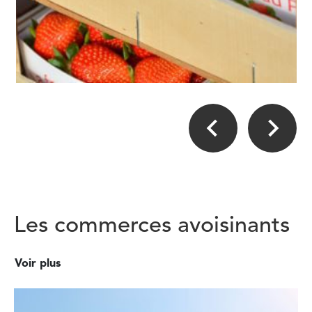
Les commerces avoisinants
Voir plus