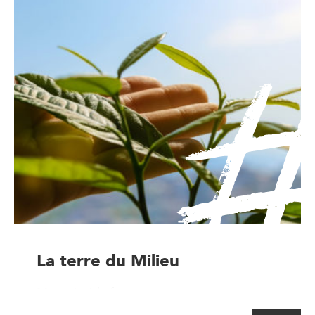
La terre du Milieu
Magasin à la ferme