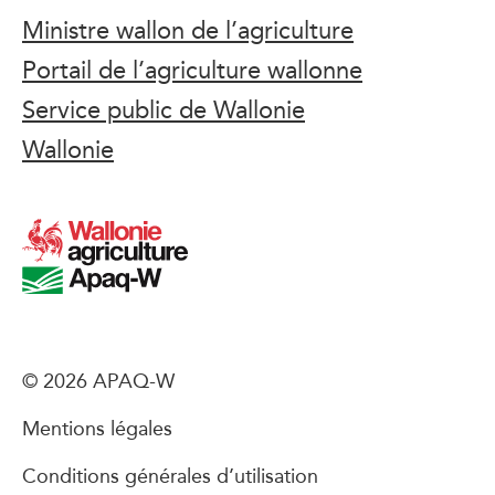
Ministre wallon de l’agriculture
Portail de l’agriculture wallonne
Service public de Wallonie
Wallonie
© 2026 APAQ-W
Mentions légales
Conditions générales d’utilisation