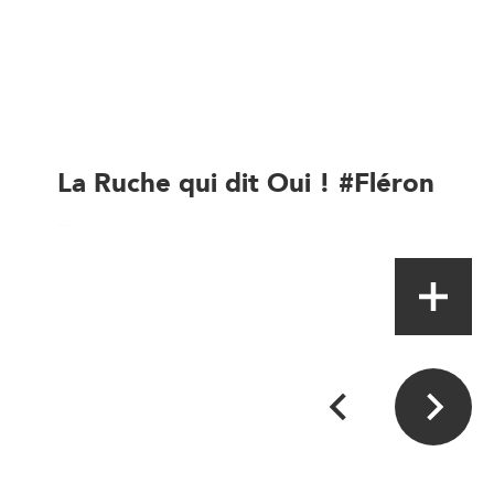
La Ruche qui dit Oui ! #Fléron
E-commerce