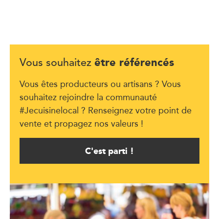
être référencés
Vous souhaitez
Vous êtes producteurs ou artisans ? Vous
souhaitez rejoindre la communauté
#Jecuisinelocal ? Renseignez votre point de
vente et propagez nos valeurs !
C'est parti !