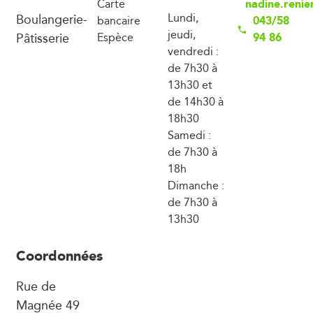
nadine.reni
Carte
Boulangerie-
Lundi,
043/58
bancaire
jeudi,
Pâtisserie
94 86
Espèce
vendredi :
de 7h30 à
13h30 et
de 14h30 à
18h30
Samedi :
de 7h30 à
18h
Dimanche :
de 7h30 à
13h30
Coordonnées
Rue de
Magnée 49