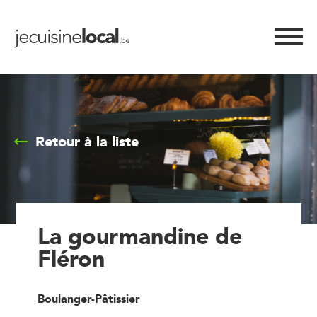
Retour à la liste
La gourmandine de
Fléron
Boulanger-Pâtissier