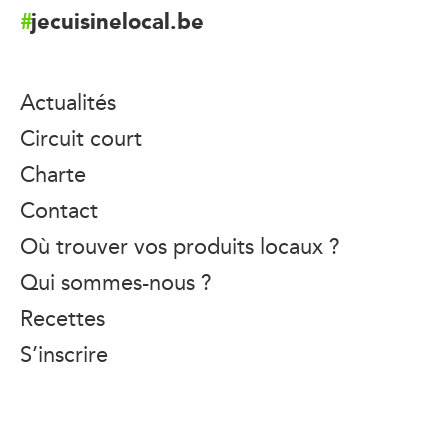
jecuisinelocal.be
Actualités
Circuit court
Charte
Contact
Où trouver vos produits locaux ?
Qui sommes-nous ?
Recettes
S’inscrire