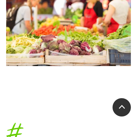
Accueil