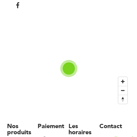
Nos
Paiement
Les
Contact
produits
horaires