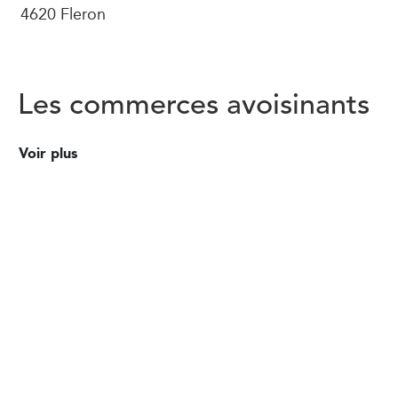
4620 Fleron
Les commerces avoisinants
Voir plus