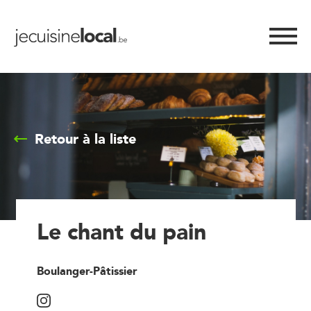
Retour à la liste
Le chant du pain
Boulanger-Pâtissier