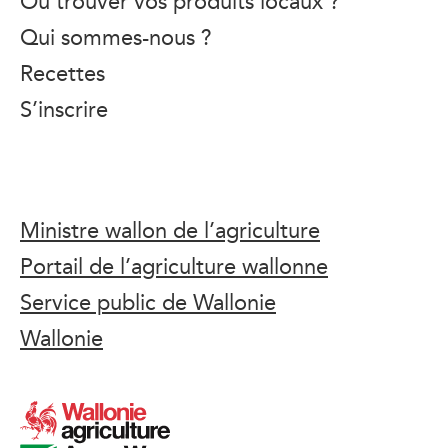
Où trouver vos produits locaux ?
Qui sommes-nous ?
Recettes
S’inscrire
Ministre wallon de l’agriculture
Portail de l’agriculture wallonne
Service public de Wallonie
Wallonie