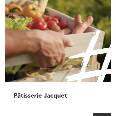
Pâtisserie Jacquet
Artisan