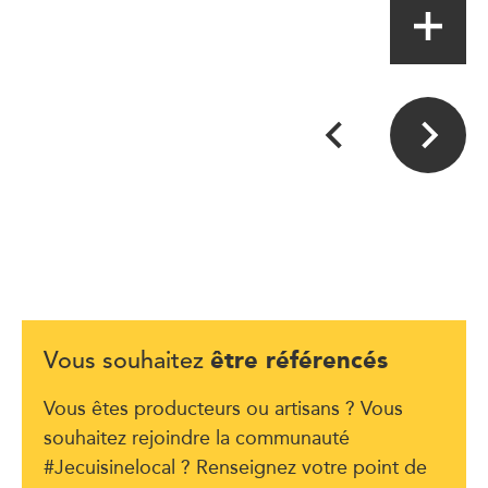
être référencés
Vous souhaitez
Vous êtes producteurs ou artisans ? Vous
souhaitez rejoindre la communauté
#Jecuisinelocal ? Renseignez votre point de