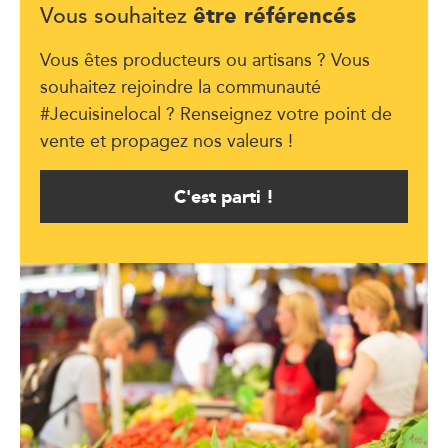
être référencés
Vous souhaitez
Vous êtes producteurs ou artisans ? Vous
souhaitez rejoindre la communauté
#Jecuisinelocal ? Renseignez votre point de
vente et propagez nos valeurs !
C'est parti !