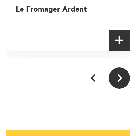
Le Fromager Ardent
Producteur