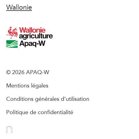
Wallonie
© 2026 APAQ-W
Mentions légales
Conditions générales d’utilisation
Politique de confidentialité