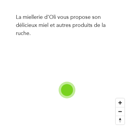
La miellerie d’Oli vous propose son
délicieux miel et autres produits de la
ruche.