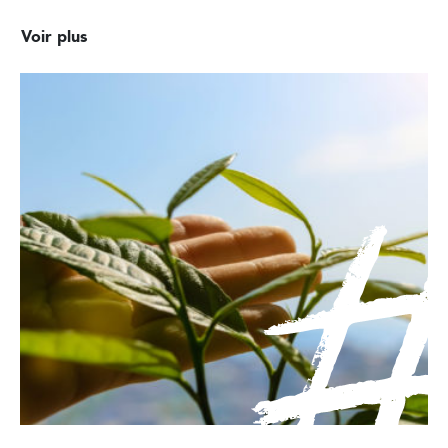
Voir plus