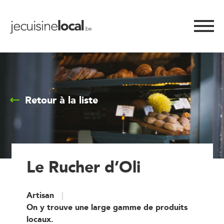
Retour à la liste
Le Rucher d’Oli
Artisan
On y trouve une large gamme de produits
locaux.