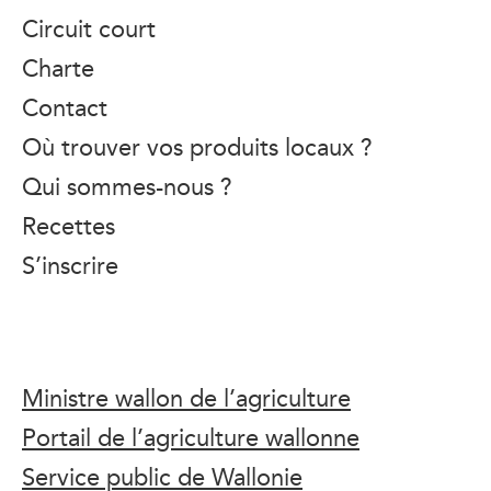
Circuit court
Charte
Contact
Où trouver vos produits locaux ?
Qui sommes-nous ?
Recettes
S’inscrire
Ministre wallon de l’agriculture
Portail de l’agriculture wallonne
Service public de Wallonie