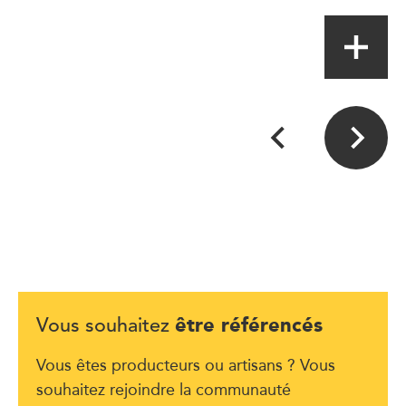
être référencés
Vous souhaitez
Vous êtes producteurs ou artisans ? Vous
souhaitez rejoindre la communauté