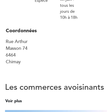
Espèce
tous les
jours de
10h à 18h
Coordonnées
Rue Arthur
Masson 74
6464
Chimay
Les commerces avoisinants
Voir plus