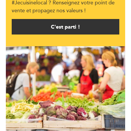
#Jecuisinelocal ? Renseignez votre point de
vente et propagez nos valeurs !
C'est parti !