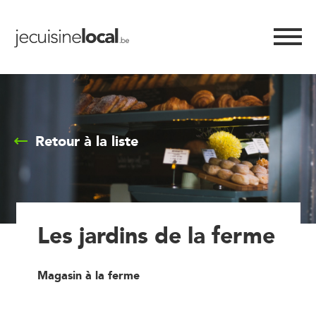
Retour à la liste
Les jardins de la ferme
Magasin à la ferme