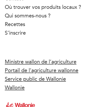
Où trouver vos produits locaux ?
Qui sommes-nous ?
Recettes
S’inscrire
Ministre wallon de l’agriculture
Portail de l’agriculture wallonne
Service public de Wallonie
Wallonie