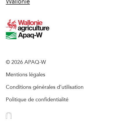
Wallonie
© 2026 APAQ-W
Mentions légales
Conditions générales d’utilisation
Politique de confidentialité