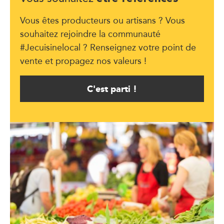
Vous êtes producteurs ou artisans ? Vous
souhaitez rejoindre la communauté
#Jecuisinelocal ? Renseignez votre point de
vente et propagez nos valeurs !
C'est parti !