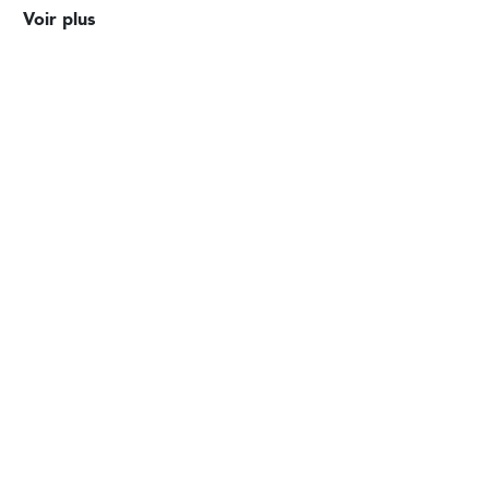
Voir plus