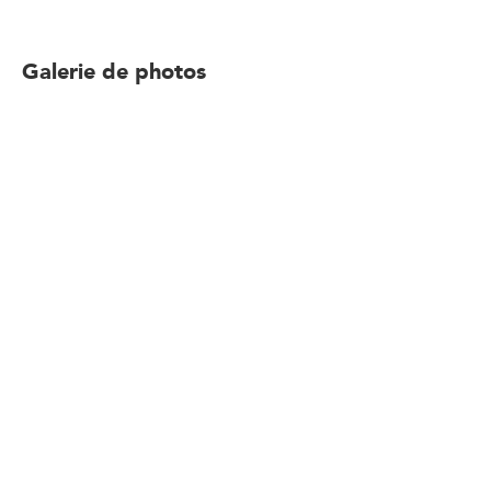
Galerie de photos