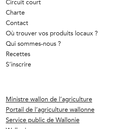
Circuit court
Charte
Contact
Où trouver vos produits locaux ?
Qui sommes-nous ?
Recettes
S’inscrire
Ministre wallon de l’agriculture
Portail de l’agriculture wallonne
Service public de Wallonie