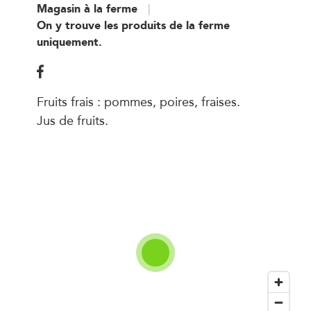
Magasin à la ferme
On y trouve les produits de la ferme
uniquement.
Fruits frais : pommes, poires, fraises.
Jus de fruits.