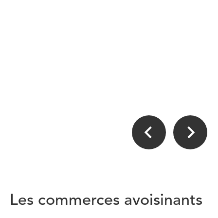
Les commerces avoisinants