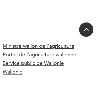
Ministre wallon de l’agriculture
Portail de l’agriculture wallonne
Service public de Wallonie
Wallonie