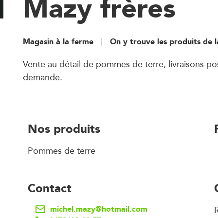
Mazy frères
Magasin à la ferme
On y trouve les produits de 
Vente au détail de pommes de terre, livraisons pos
demande.
Nos produits
Pommes de terre
Contact
michel.mazy@hotmail.com
R