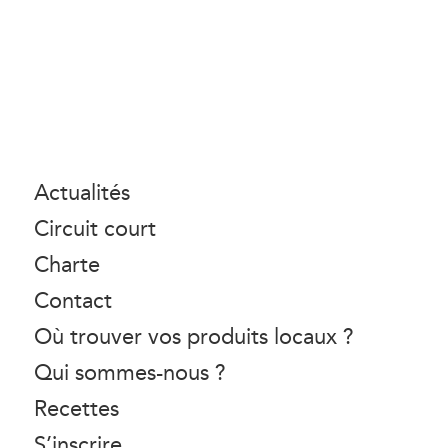
Actualités
Circuit court
Charte
Contact
Où trouver vos produits locaux ?
Qui sommes-nous ?
Recettes
S’inscrire