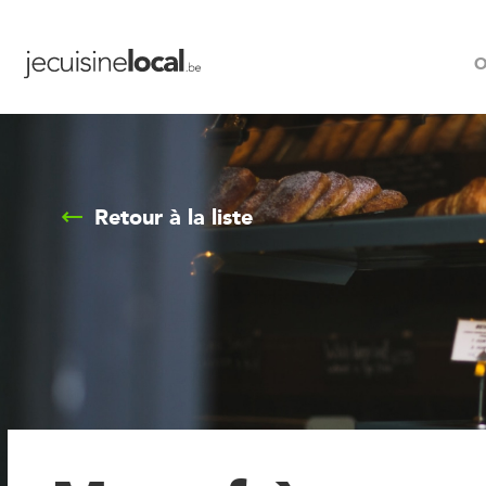
O
Retour à la liste