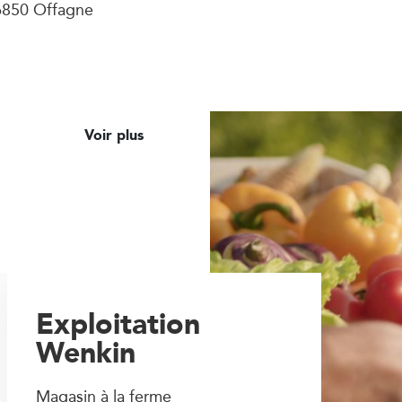
6850 Offagne
Voir plus
Exploitation
Wenkin
Magasin à la ferme