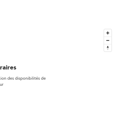
raires
ion des disponibilités de
ur