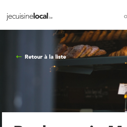
O
Retour à la liste