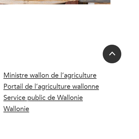
Ministre wallon de l’agriculture
Portail de l’agriculture wallonne
Service public de Wallonie
Wallonie