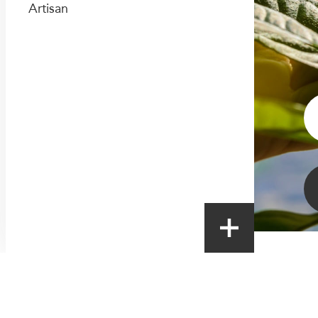
Artisan