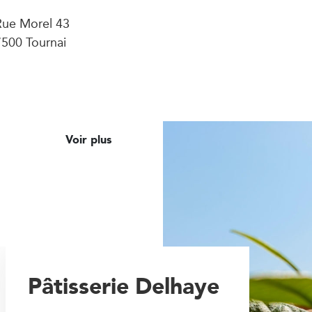
Rue Morel 43
7500 Tournai
Voir plus
Pâtisserie Delhaye