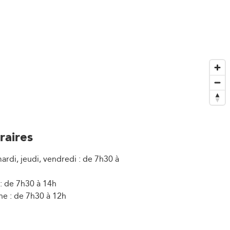
raires
ardi, jeudi, vendredi : de 7h30 à
: de 7h30 à 14h
e : de 7h30 à 12h