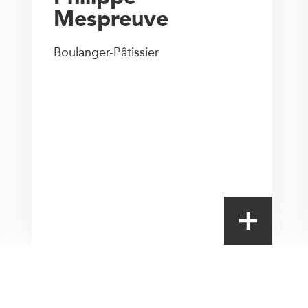
Mespreuve
Boulanger-Pâtissier