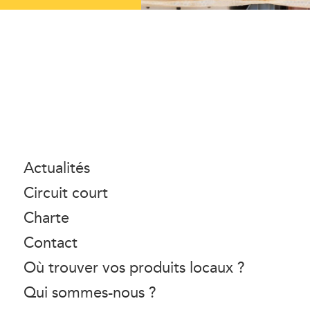
Actualités
Circuit court
Charte
Contact
Où trouver vos produits locaux ?
Qui sommes-nous ?