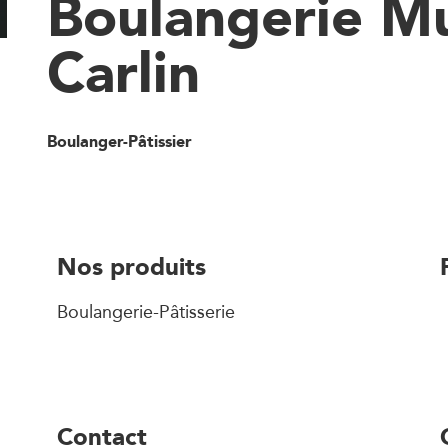
Boulangerie M
Carlin
Boulanger-Pâtissier
Nos produits
Boulangerie-Pâtisserie
Contact