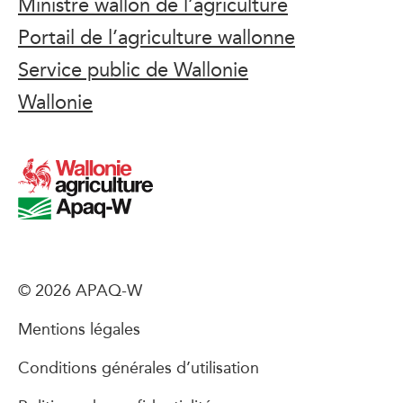
Ministre wallon de l’agriculture
Portail de l’agriculture wallonne
Service public de Wallonie
Wallonie
© 2026 APAQ-W
Mentions légales
Conditions générales d’utilisation