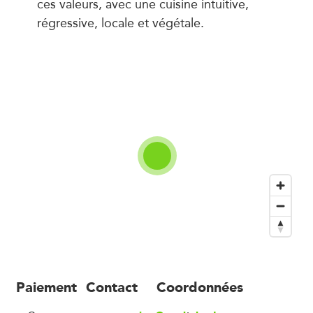
ces valeurs, avec une cuisine intuitive,
régressive, locale et végétale.
Paiement
Contact
Coordonnées