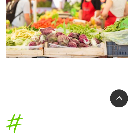
Accueil