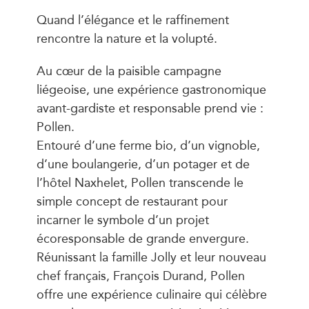
Quand l’élégance et le raffinement
rencontre la nature et la volupté.
Au cœur de la paisible campagne
liégeoise, une expérience gastronomique
avant-gardiste et responsable prend vie :
Pollen.
Entouré d’une ferme bio, d’un vignoble,
d’une boulangerie, d’un potager et de
l’hôtel Naxhelet, Pollen transcende le
simple concept de restaurant pour
incarner le symbole d’un projet
écoresponsable de grande envergure.
Réunissant la famille Jolly et leur nouveau
chef français, François Durand, Pollen
offre une expérience culinaire qui célèbre