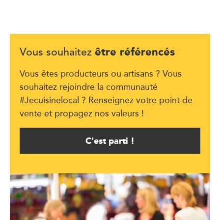
être référencés
Vous souhaitez
Vous êtes producteurs ou artisans ? Vous
souhaitez rejoindre la communauté
#Jecuisinelocal ? Renseignez votre point de
vente et propagez nos valeurs !
C'est parti !