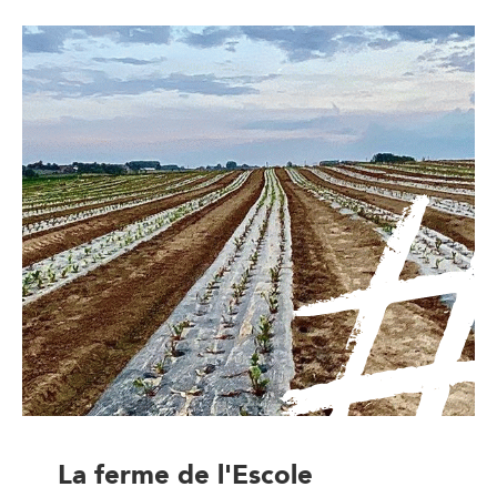
La ferme de l'Escole