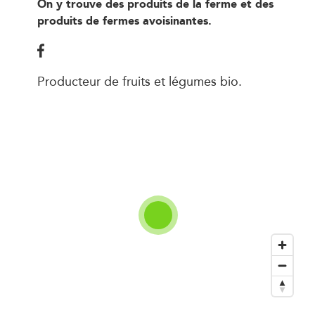
On y trouve des produits de la ferme et des
produits de fermes avoisinantes.
Producteur de fruits et légumes bio.