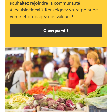
souhaitez rejoindre la communauté
#Jecuisinelocal ? Renseignez votre point de
vente et propagez nos valeurs !
C'est parti !