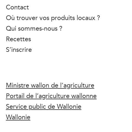
Contact
Où trouver vos produits locaux ?
Qui sommes-nous ?
Recettes
S’inscrire
Ministre wallon de l’agriculture
Portail de l’agriculture wallonne
Service public de Wallonie
Wallonie