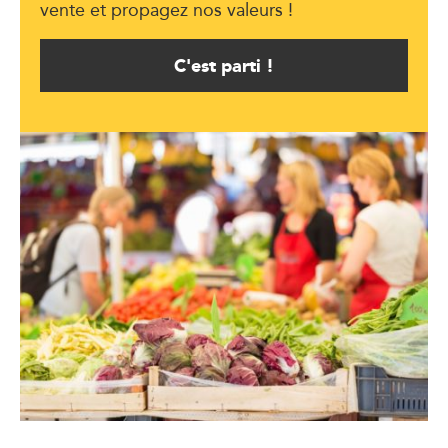
vente et propagez nos valeurs !
C'est parti !