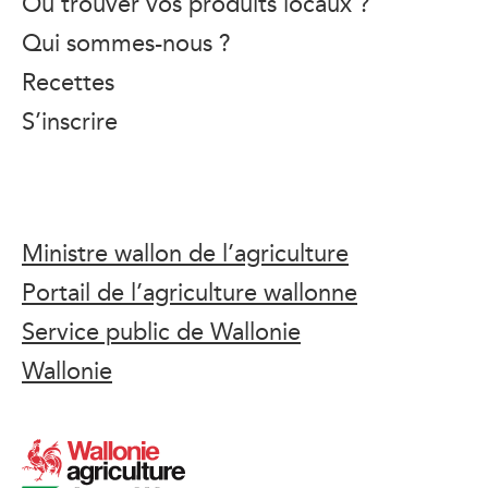
Où trouver vos produits locaux ?
Qui sommes-nous ?
Recettes
S’inscrire
Ministre wallon de l’agriculture
Portail de l’agriculture wallonne
Service public de Wallonie
Wallonie