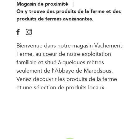
Magasin de proximité
On y trouve des produits de la ferme et des
produits de fermes avoisinantes.
Bienvenue dans notre magasin Vachement
Ferme, au coeur de notre exploitation
familiale et situé à quelques mètres
seulement de l’Abbaye de Maredsous.
Venez découvrir les produits de la ferme
et une sélection de produits locaux.