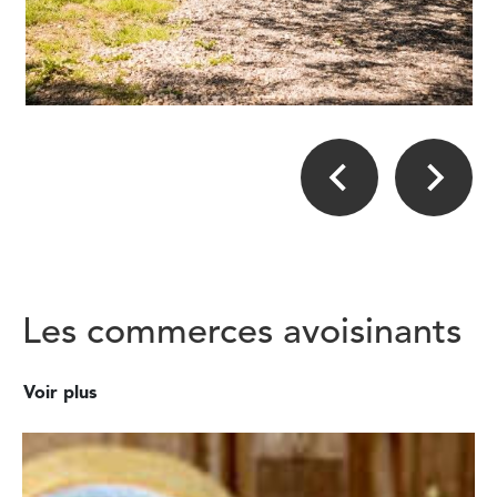
Les commerces avoisinants
Voir plus