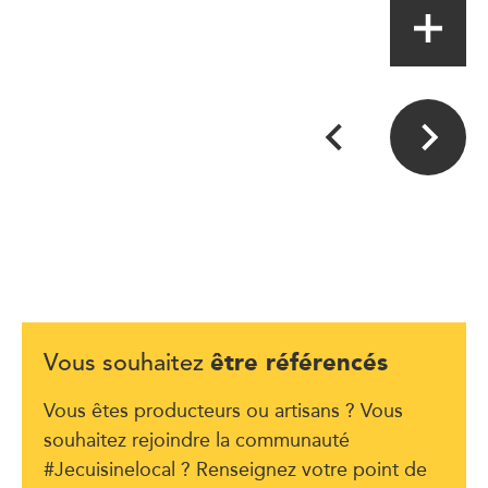
être référencés
Vous souhaitez
Vous êtes producteurs ou artisans ? Vous
souhaitez rejoindre la communauté
#Jecuisinelocal ? Renseignez votre point de