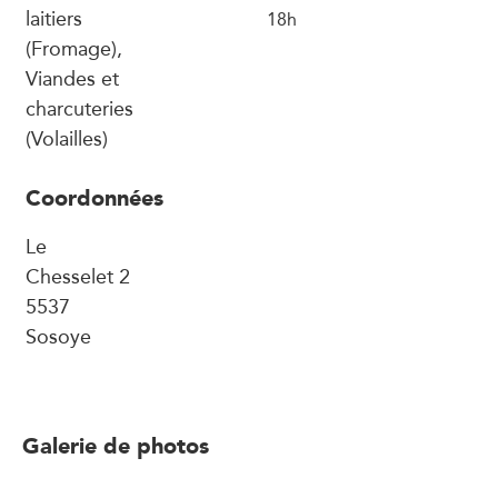
laitiers
18h
(Fromage),
Viandes et
charcuteries
(Volailles)
Coordonnées
Le
Chesselet 2
5537
Sosoye
Galerie de photos