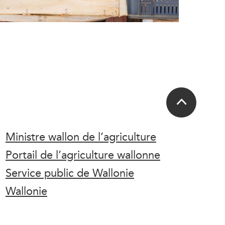
Ministre wallon de l’agriculture
Portail de l’agriculture wallonne
Service public de Wallonie
Wallonie