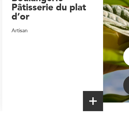
Pâtisserie du plat
d’or
Artisan