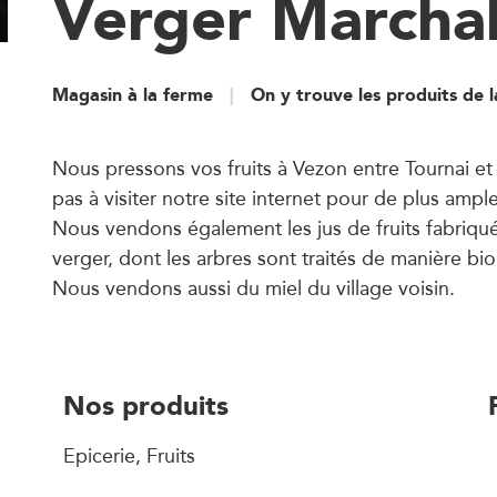
Verger Marcha
Magasin à la ferme
On y trouve les produits de 
Nous pressons vos fruits à Vezon entre Tournai et
pas à visiter notre site internet pour de plus ampl
Nous vendons également les jus de fruits fabriqué
verger, dont les arbres sont traités de manière bi
Nous vendons aussi du miel du village voisin.
Nos produits
Epicerie, Fruits