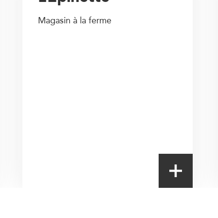
Magasin à la ferme