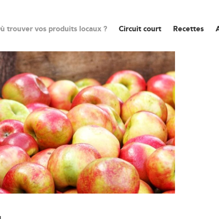
ù trouver vos produits locaux ?
Circuit court
Recettes