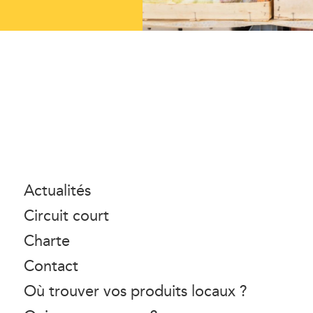
Actualités
Circuit court
Charte
Contact
Où trouver vos produits locaux ?