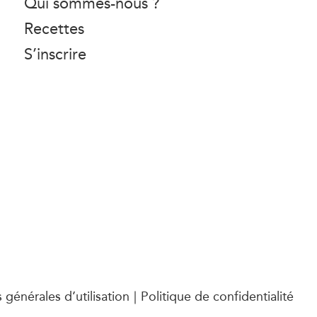
Qui sommes-nous ?
Recettes
S’inscrire
 générales d’utilisation
Politique de confidentialité