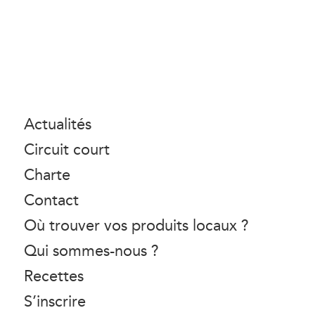
Actualités
Circuit court
Charte
Contact
Où trouver vos produits locaux ?
Qui sommes-nous ?
Recettes
S’inscrire