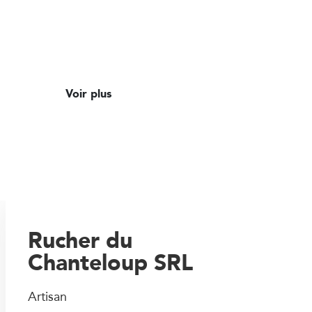
Voir plus
Rucher du
Chanteloup SRL
Artisan