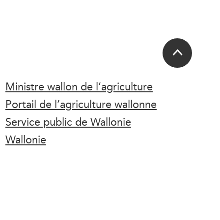
Ministre wallon de l’agriculture
Portail de l’agriculture wallonne
Service public de Wallonie
Wallonie