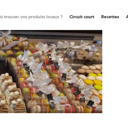
ù trouver vos produits locaux ?
Circuit court
Recettes