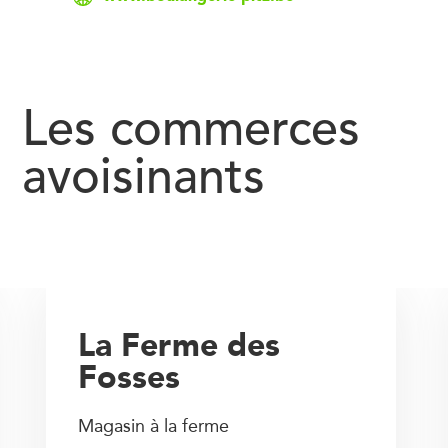
Les commerces
avoisinants
La Ferme des
Fosses
Magasin à la ferme