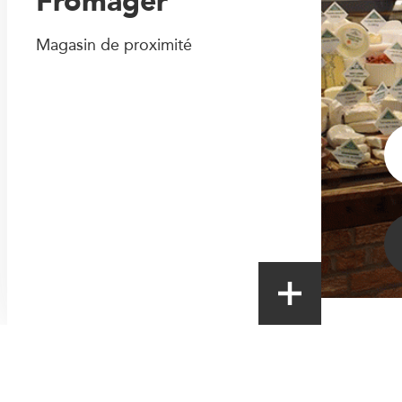
Fromager
Magasin de proximité