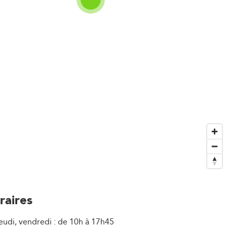
raires
jeudi, vendredi : de 10h à 17h45