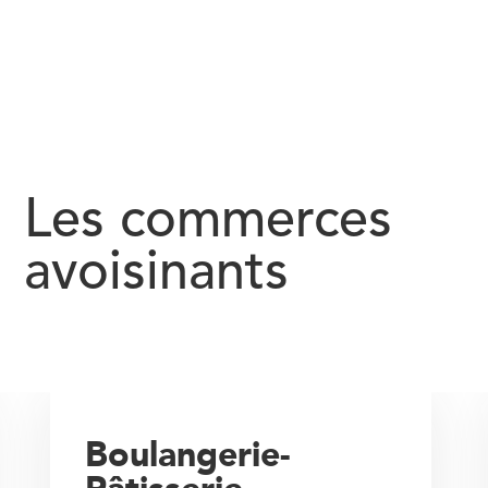
Les commerces
avoisinants
Boulangerie-