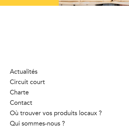
Actualités
Circuit court
Charte
Contact
Où trouver vos produits locaux ?
Qui sommes-nous ?