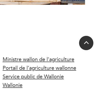
Ministre wallon de l’agriculture
Portail de l’agriculture wallonne
Service public de Wallonie
Wallonie