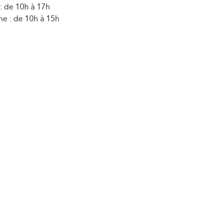
: de 10h à 17h
e : de 10h à 15h