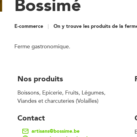
Bossimé
E-commerce
On y trouve les produits de la fer
Ferme gastronomique.
Nos produits
Boissons, Epicerie, Fruits, Légumes,
Viandes et charcuteries (Volailles)
Contact
artisans@bossime.be