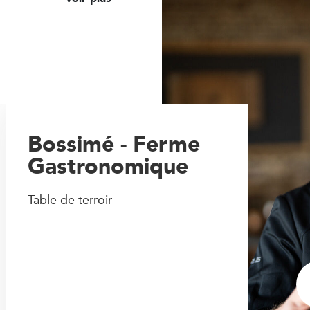
Bossimé - Ferme
Gastronomique
Table de terroir