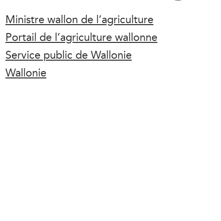
Ministre wallon de l’agriculture
Portail de l’agriculture wallonne
Service public de Wallonie
Wallonie