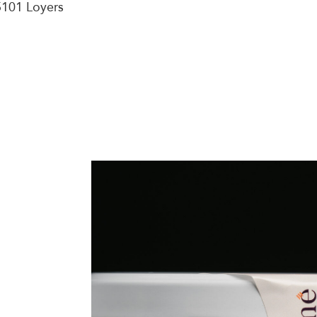
5101 Loyers