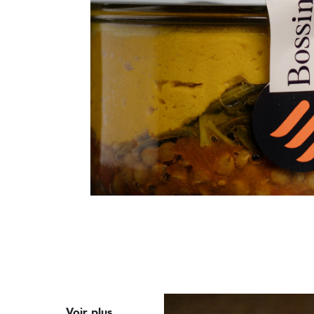
Voir plus