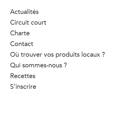
Actualités
Circuit court
Charte
Contact
Où trouver vos produits locaux ?
Qui sommes-nous ?
Recettes
S’inscrire