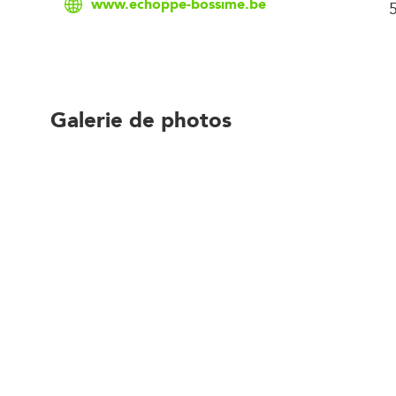
www.echoppe-bossime.be
Galerie de photos