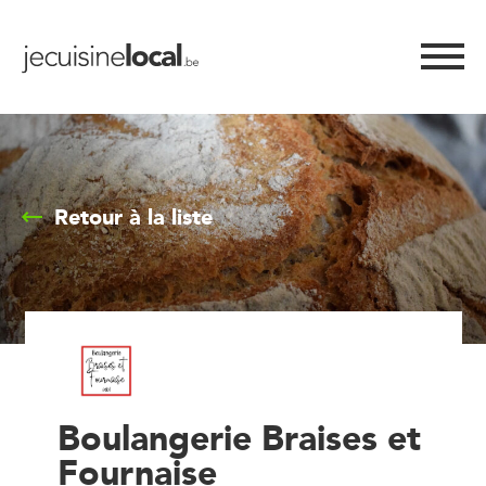
Retour à la liste
Boulangerie Braises et
Fournaise