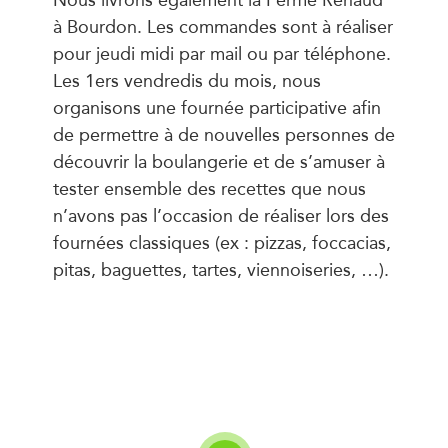
à Bourdon. Les commandes sont à réaliser
pour jeudi midi par mail ou par téléphone.
Les 1ers vendredis du mois, nous
organisons une fournée participative afin
de permettre à de nouvelles personnes de
découvrir la boulangerie et de s’amuser à
tester ensemble des recettes que nous
n’avons pas l’occasion de réaliser lors des
fournées classiques (ex : pizzas, foccacias,
pitas, baguettes, tartes, viennoiseries, …).