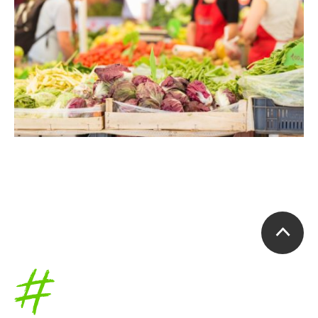
Accueil