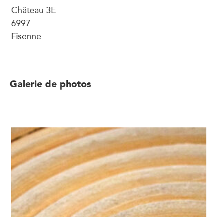
Château 3E
6997
Fisenne
Galerie de photos