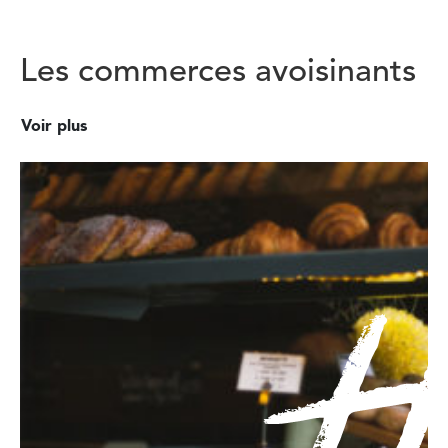
Les commerces avoisinants
Voir plus