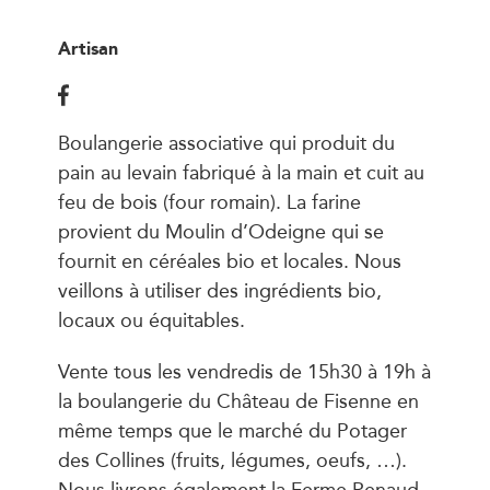
Artisan
Boulangerie associative qui produit du
pain au levain fabriqué à la main et cuit au
feu de bois (four romain). La farine
provient du Moulin d’Odeigne qui se
fournit en céréales bio et locales. Nous
veillons à utiliser des ingrédients bio,
locaux ou équitables.
Vente tous les vendredis de 15h30 à 19h à
la boulangerie du Château de Fisenne en
même temps que le marché du Potager
des Collines (fruits, légumes, oeufs, …).
Nous livrons également la Ferme Renaud