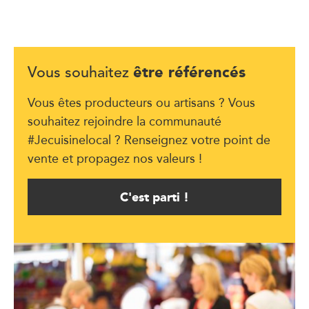
être référencés
Vous souhaitez
Vous êtes producteurs ou artisans ? Vous
souhaitez rejoindre la communauté
#Jecuisinelocal ? Renseignez votre point de
vente et propagez nos valeurs !
C'est parti !