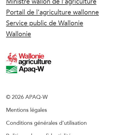
Ministre wallon de l’agriculture
Portail de l’agriculture wallonne
Service public de Wallonie
Wallonie
© 2026 APAQ-W
Mentions légales
Conditions générales d’utilisation