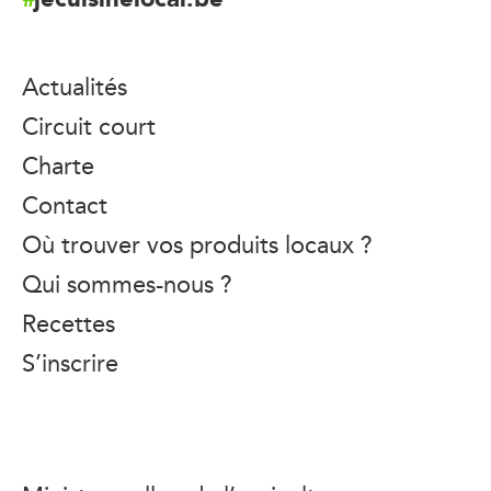
Actualités
Circuit court
Charte
Contact
Où trouver vos produits locaux ?
Qui sommes-nous ?
Recettes
S’inscrire