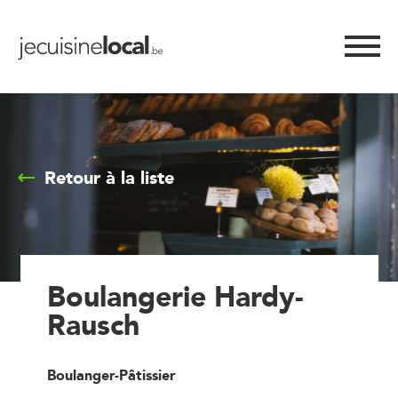
Retour à la liste
Boulangerie Hardy-
Rausch
Boulanger-Pâtissier