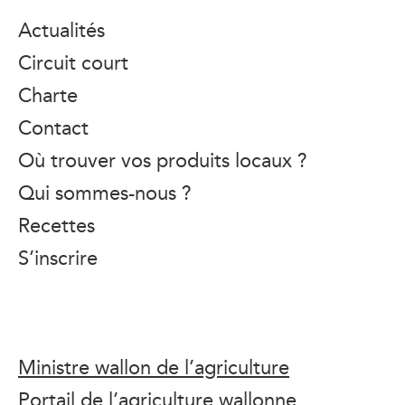
Actualités
Circuit court
Charte
Contact
Où trouver vos produits locaux ?
Qui sommes-nous ?
Recettes
S’inscrire
Ministre wallon de l’agriculture
Portail de l’agriculture wallonne