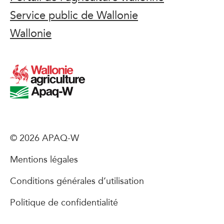
Service public de Wallonie
Wallonie
© 2026 APAQ-W
Mentions légales
Conditions générales d’utilisation
Politique de confidentialité