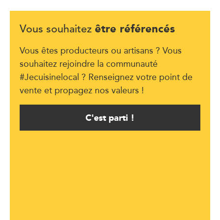
être référencés
Vous souhaitez
Vous êtes producteurs ou artisans ? Vous
souhaitez rejoindre la communauté
#Jecuisinelocal ? Renseignez votre point de
vente et propagez nos valeurs !
C'est parti !