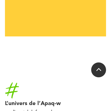
Accueil
L’univers de l’Apaq-w