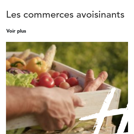
Les commerces avoisinants
Voir plus