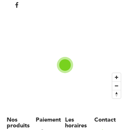
Nos
Paiement
Les
Contact
produits
horaires