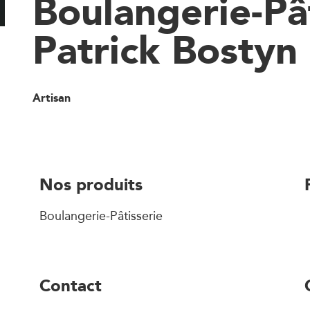
Boulangerie-Pâ
Patrick Bostyn
Artisan
Nos produits
Boulangerie-Pâtisserie
Contact