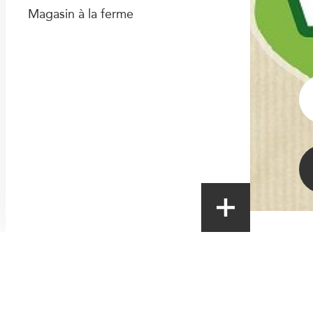
Magasin à la ferme