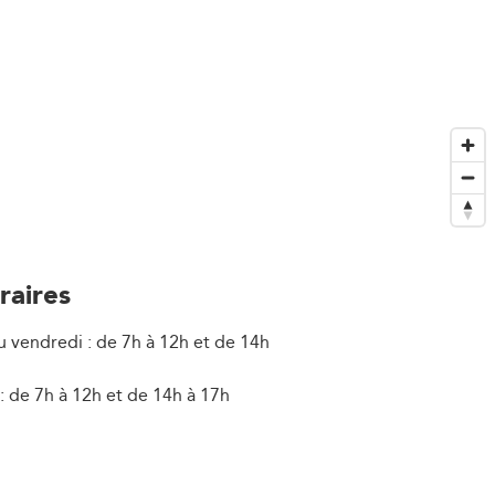
raires
u vendredi : de 7h à 12h et de 14h
: de 7h à 12h et de 14h à 17h