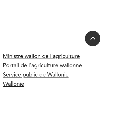
Ministre wallon de l’agriculture
Portail de l’agriculture wallonne
Service public de Wallonie
Wallonie