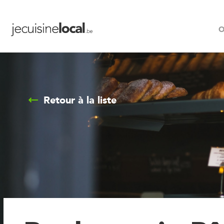
O
Retour à la liste