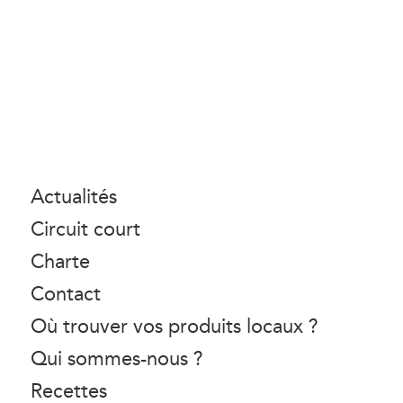
Actualités
Circuit court
Charte
Contact
Où trouver vos produits locaux ?
Qui sommes-nous ?
Recettes