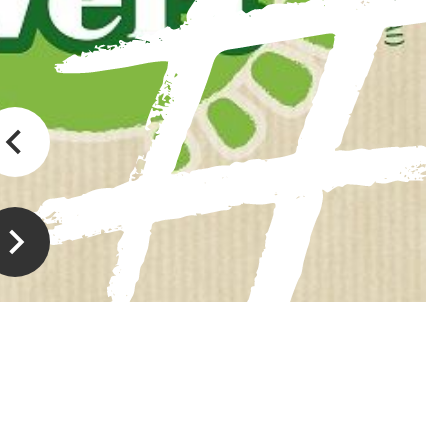
Magasin à la ferme