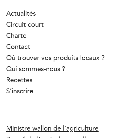
Actualités
Circuit court
Charte
Contact
Où trouver vos produits locaux ?
Qui sommes-nous ?
Recettes
S’inscrire
Ministre wallon de l’agriculture