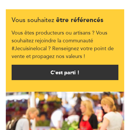
être référencés
Vous souhaitez
Vous êtes producteurs ou artisans ? Vous
souhaitez rejoindre la communauté
#Jecuisinelocal ? Renseignez votre point de
vente et propagez nos valeurs !
C'est parti !