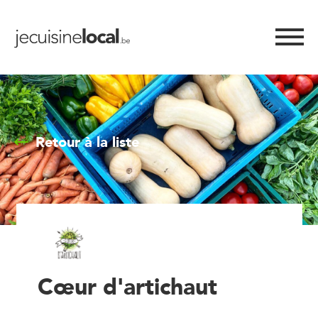
Retour à la liste
Cœur d'artichaut