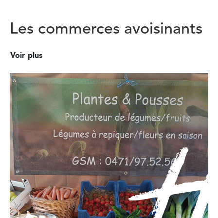
Les commerces avoisinants
Voir plus