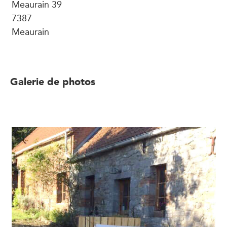
Meaurain 39
7387
Meaurain
Galerie de photos