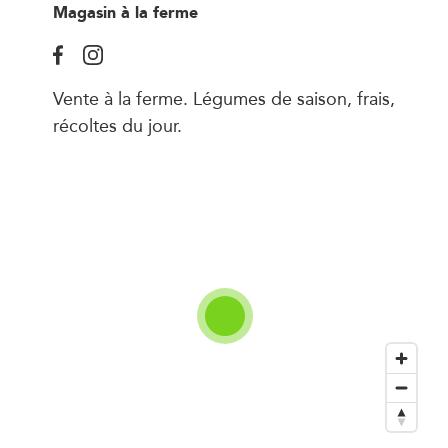
Magasin à la ferme
Vente à la ferme. Légumes de saison, frais,
récoltes du jour.