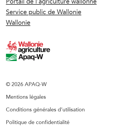
Portail de l’agriculture wallonne
Service public de Wallonie
Wallonie
© 2026 APAQ-W
Mentions légales
Conditions générales d’utilisation
Politique de confidentialité