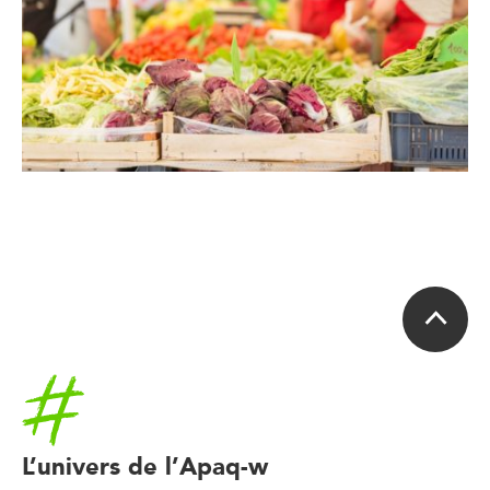
Accueil
L’univers de l’Apaq-w