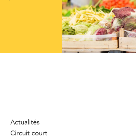
Actualités
Circuit court