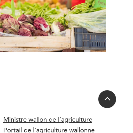
Ministre wallon de l’agriculture
Portail de l’agriculture wallonne