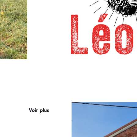
Voir plus