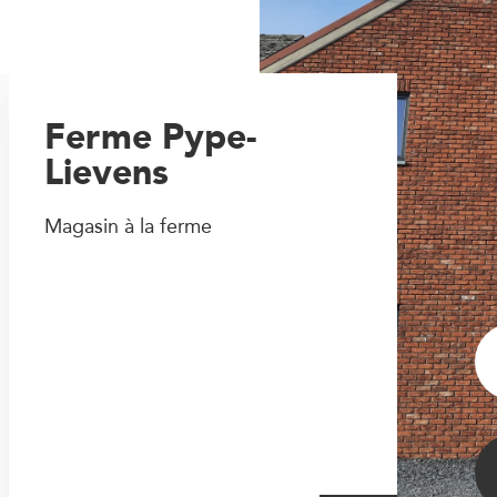
Ferme Pype-
Lievens
Magasin à la ferme