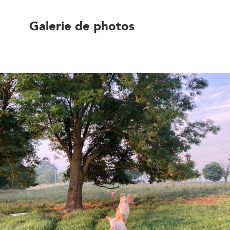
Galerie de photos