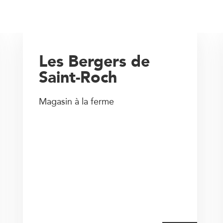
Les Bergers de
Saint-Roch
Magasin à la ferme