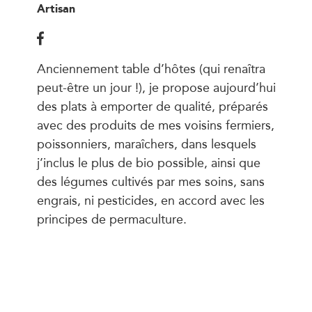
Artisan
Anciennement table d’hôtes (qui renaîtra
peut-être un jour !), je propose aujourd’hui
des plats à emporter de qualité, préparés
avec des produits de mes voisins fermiers,
poissonniers, maraîchers, dans lesquels
j’inclus le plus de bio possible, ainsi que
des légumes cultivés par mes soins, sans
engrais, ni pesticides, en accord avec les
principes de permaculture.