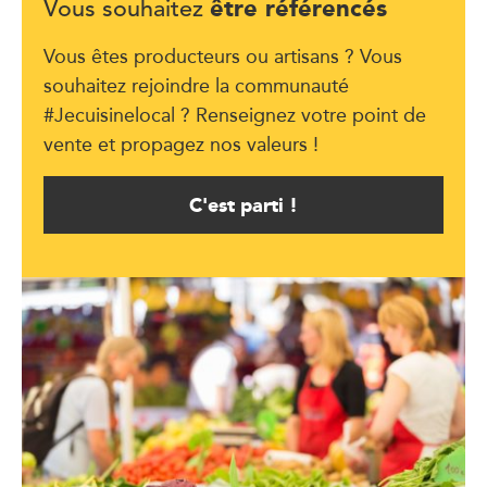
être référencés
Vous souhaitez
Vous êtes producteurs ou artisans ? Vous
souhaitez rejoindre la communauté
#Jecuisinelocal ? Renseignez votre point de
vente et propagez nos valeurs !
C'est parti !