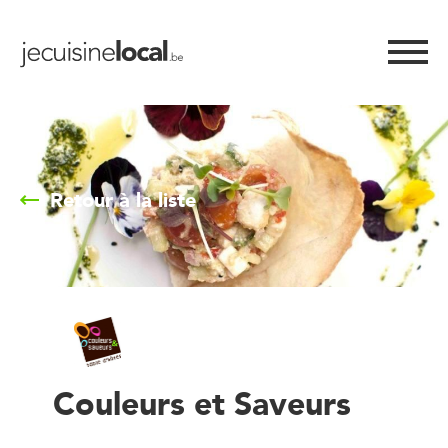
Retour à la liste
Couleurs et Saveurs