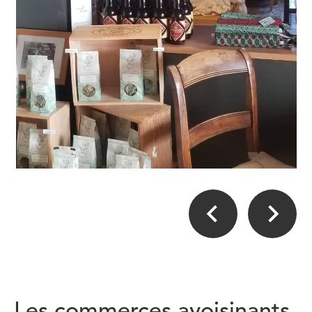
Les commerces avoisinants