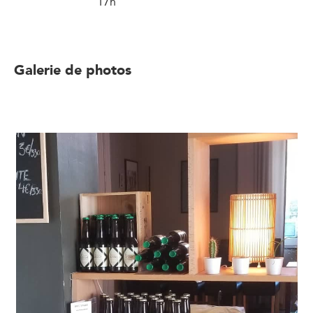
17h
Galerie de photos