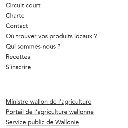
Circuit court
Charte
Contact
Où trouver vos produits locaux ?
Qui sommes-nous ?
Recettes
S’inscrire
Ministre wallon de l’agriculture
Portail de l’agriculture wallonne
Service public de Wallonie