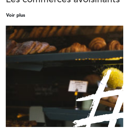
Voir plus