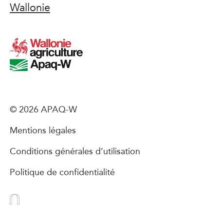
Wallonie
© 2026 APAQ-W
Mentions légales
Conditions générales d’utilisation
Politique de confidentialité