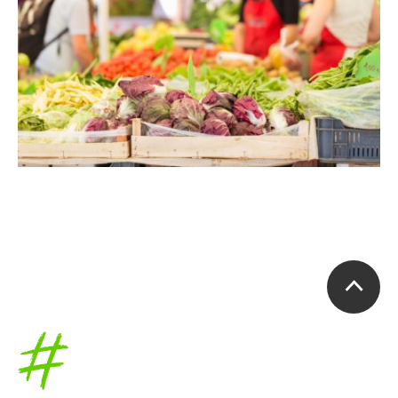
Accueil