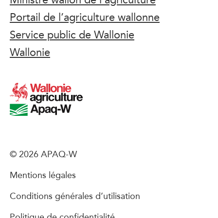
Portail de l’agriculture wallonne
Service public de Wallonie
Wallonie
© 2026 APAQ-W
Mentions légales
Conditions générales d’utilisation
Politique de confidentialité