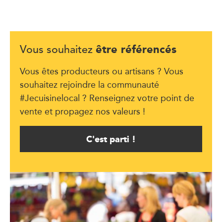
être référencés
Vous souhaitez
Vous êtes producteurs ou artisans ? Vous
souhaitez rejoindre la communauté
#Jecuisinelocal ? Renseignez votre point de
vente et propagez nos valeurs !
C'est parti !