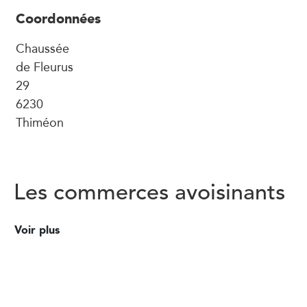
Coordonnées
Chaussée
de Fleurus
29
6230
Thiméon
Les commerces avoisinants
Voir plus