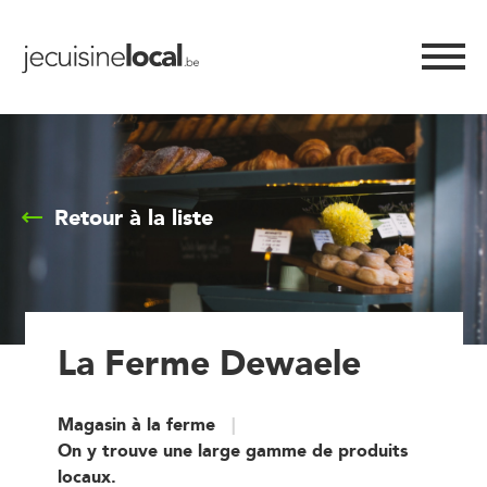
Retour à la liste
La Ferme Dewaele
Magasin à la ferme
On y trouve une large gamme de produits
locaux.