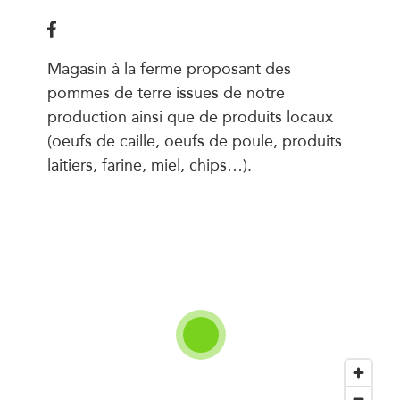
Magasin à la ferme proposant des
pommes de terre issues de notre
production ainsi que de produits locaux
(oeufs de caille, oeufs de poule, produits
laitiers, farine, miel, chips…).