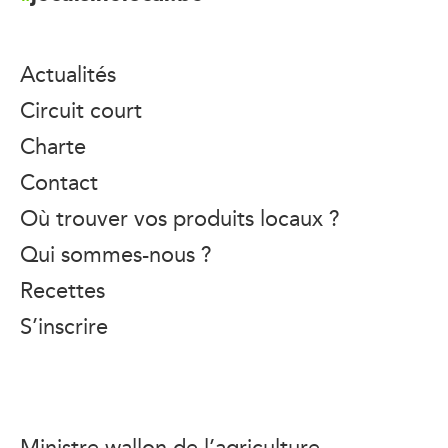
Actualités
Circuit court
Charte
Contact
Où trouver vos produits locaux ?
Qui sommes-nous ?
Recettes
S’inscrire
Ministre wallon de l’agriculture