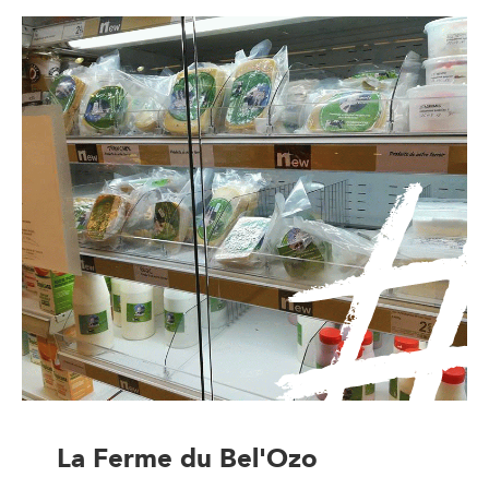
La Ferme du Bel'Ozo