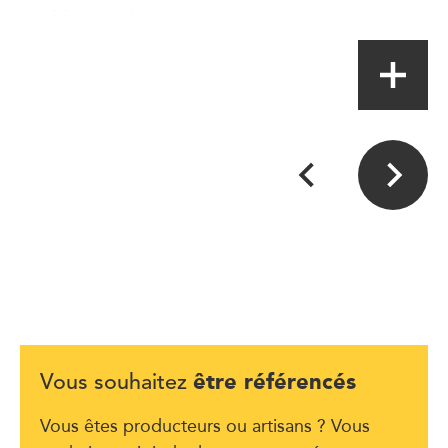
Magasin de proximité
être référencés
Vous souhaitez
Vous êtes producteurs ou artisans ? Vous