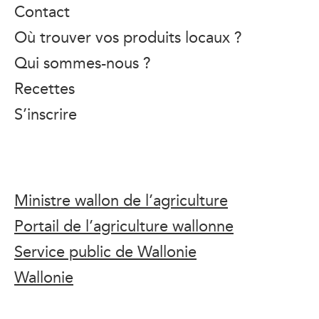
Contact
Où trouver vos produits locaux ?
Qui sommes-nous ?
Recettes
S’inscrire
Ministre wallon de l’agriculture
Portail de l’agriculture wallonne
Service public de Wallonie
Wallonie