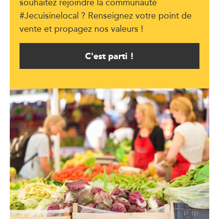
souhaitez rejoindre la communauté
#Jecuisinelocal ? Renseignez votre point de
vente et propagez nos valeurs !
C'est parti !