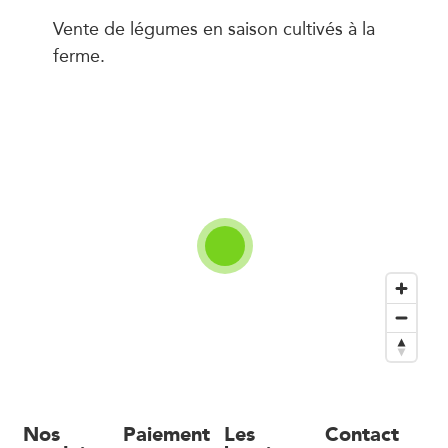
Vente de légumes en saison cultivés à la
ferme.
Nos
Paiement
Les
Contact