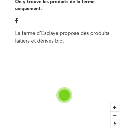
On y trouve les produits de la ferme
uniquement.
La ferme d’Esclaye propose des produits
laitiers et dérivés bio.