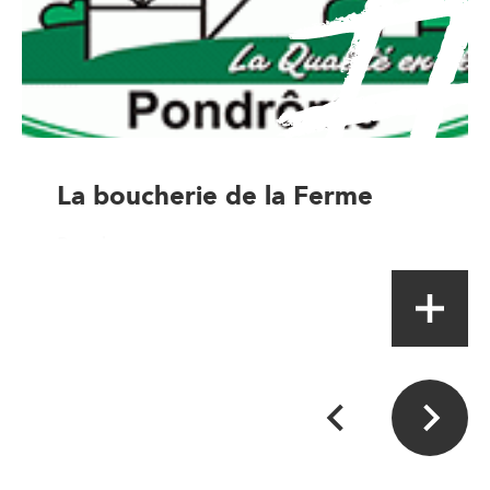
La boucherie de la Ferme
Boucher