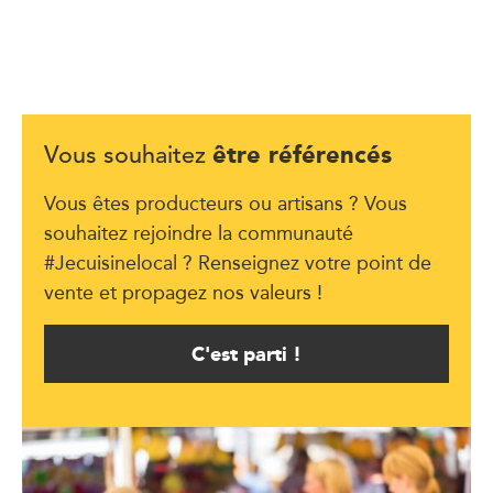
être référencés
Vous souhaitez
Vous êtes producteurs ou artisans ? Vous
souhaitez rejoindre la communauté
#Jecuisinelocal ? Renseignez votre point de
vente et propagez nos valeurs !
C'est parti !