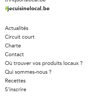
jecuisinelocal.be
Actualités
Circuit court
Charte
Contact
Où trouver vos produits locaux ?
Qui sommes-nous ?
Recettes
S’inscrire