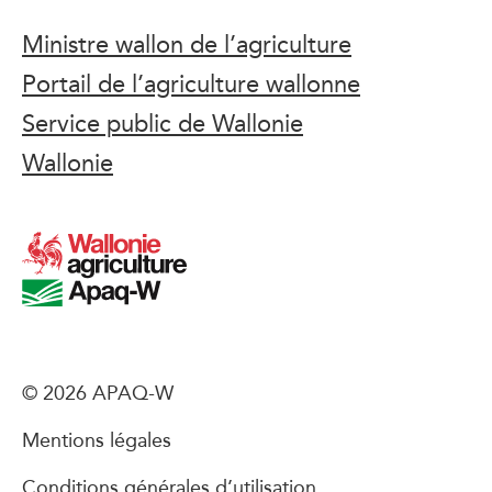
Ministre wallon de l’agriculture
Portail de l’agriculture wallonne
Service public de Wallonie
Wallonie
© 2026 APAQ-W
Mentions légales
Conditions générales d’utilisation