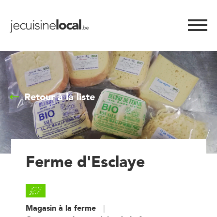
Retour à la liste
Ferme d'Esclaye
Magasin à la ferme