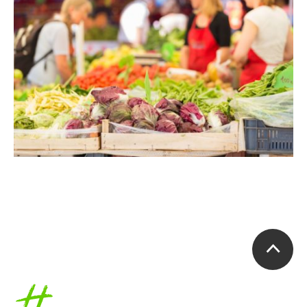
Accueil