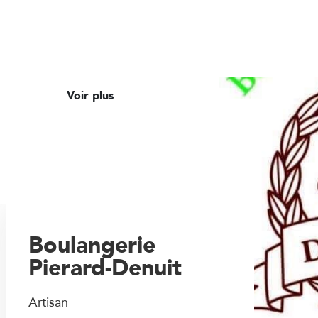
Voir plus
Boulangerie
Pierard-Denuit
Artisan