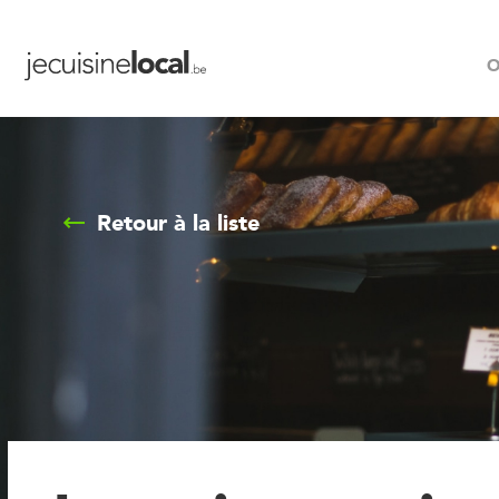
O
Retour à la liste