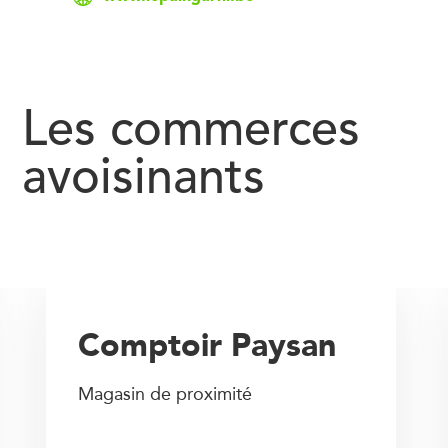
Les commerces
avoisinants
Comptoir Paysan
Magasin de proximité