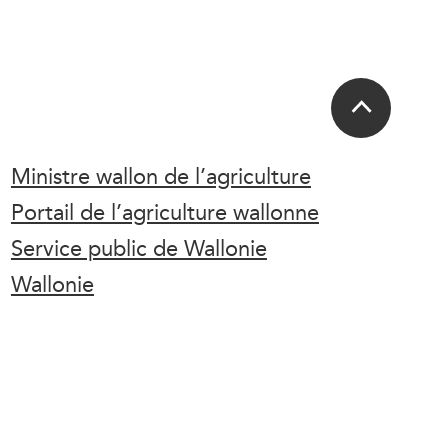
Ministre wallon de l’agriculture
Portail de l’agriculture wallonne
Service public de Wallonie
Wallonie