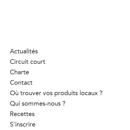
Actualités
Circuit court
Charte
Contact
Où trouver vos produits locaux ?
Qui sommes-nous ?
Recettes
S’inscrire