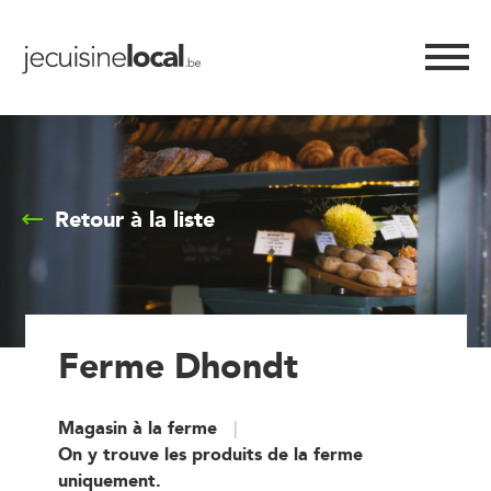
Retour à la liste
Ferme Dhondt
Magasin à la ferme
On y trouve les produits de la ferme
uniquement.