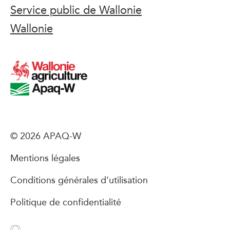
Service public de Wallonie
Wallonie
© 2026 APAQ-W
Mentions légales
Conditions générales d’utilisation
Politique de confidentialité