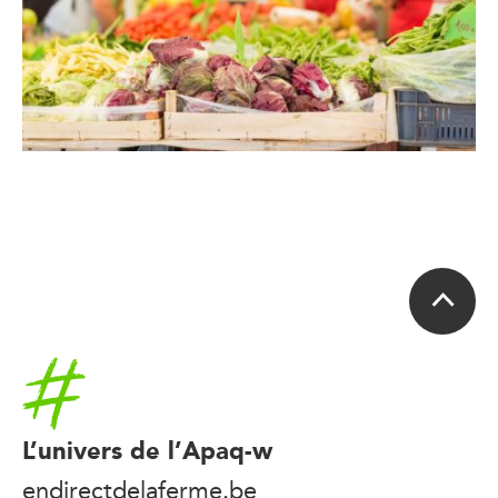
Accueil
L’univers de l’Apaq-w
endirectdelaferme.be