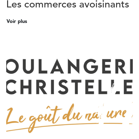
Les commerces avoisinants
Voir plus