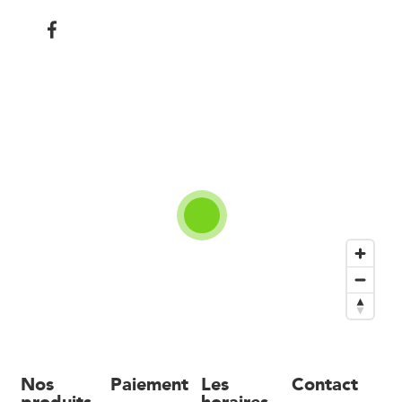
Nos
Paiement
Les
Contact
produits
horaires