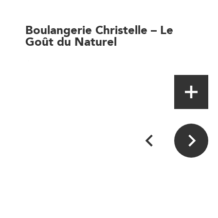
Boulangerie Christelle – Le
Goût du Naturel
Artisan