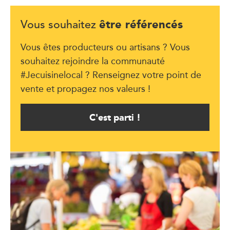
être référencés
Vous souhaitez
Vous êtes producteurs ou artisans ? Vous
souhaitez rejoindre la communauté
#Jecuisinelocal ? Renseignez votre point de
vente et propagez nos valeurs !
C'est parti !