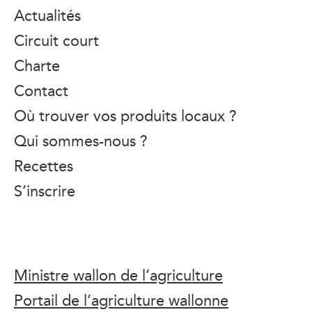
Actualités
Circuit court
Charte
Contact
Où trouver vos produits locaux ?
Qui sommes-nous ?
Recettes
S’inscrire
Ministre wallon de l’agriculture
Portail de l’agriculture wallonne