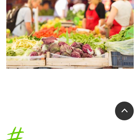
Accueil