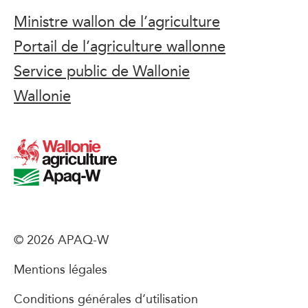
Ministre wallon de l’agriculture
Portail de l’agriculture wallonne
Service public de Wallonie
Wallonie
© 2026 APAQ-W
Mentions légales
Conditions générales d’utilisation