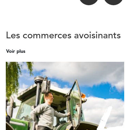
Les commerces avoisinants
Voir plus