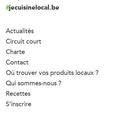
jecuisinelocal.be
Actualités
Circuit court
Charte
Contact
Où trouver vos produits locaux ?
Qui sommes-nous ?
Recettes
S’inscrire