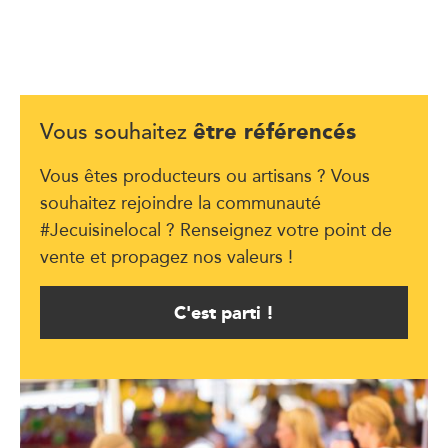
être référencés
Vous souhaitez
Vous êtes producteurs ou artisans ? Vous
souhaitez rejoindre la communauté
#Jecuisinelocal ? Renseignez votre point de
vente et propagez nos valeurs !
C'est parti !