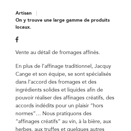
Artisan
On y trouve une large gamme de produits
locaux.
Vente au détail de fromages affinés.
En plus de l’affinage traditionnel, Jacquy
Cange et son équipe, se sont spécialisés
dans l’accord des fromages et des
ingrédients solides et liquides afin de
pouvoir réaliser des affinages créatifs, des
accords indédits pour un plaisir “hors
normes”… Nous pratiquons des
“affinages créatifs” au vin, à la bière, aux
herbes, aux truffes et quelques autres