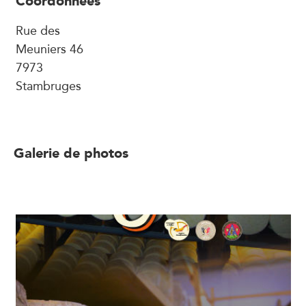
Coordonnées
Rue des
Meuniers 46
7973
Stambruges
Galerie de photos