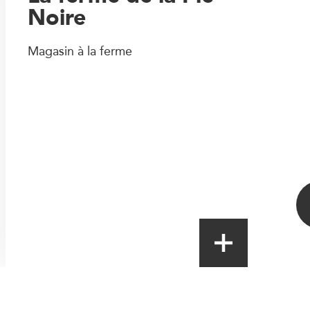
Noire
Magasin à la ferme