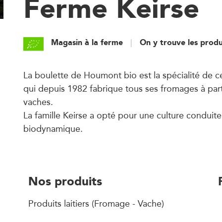
Ferme Keirse
Magasin à la ferme
On y trouve les produ
La boulette de Houmont bio est la spécialité de ce
qui depuis 1982 fabrique tous ses fromages à parti
vaches.
La famille Keirse a opté pour une culture conduite
biodynamique.
Nos produits
Produits laitiers (Fromage - Vache)