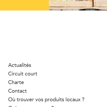
Actualités
Circuit court
Charte
Contact
Où trouver vos produits locaux ?