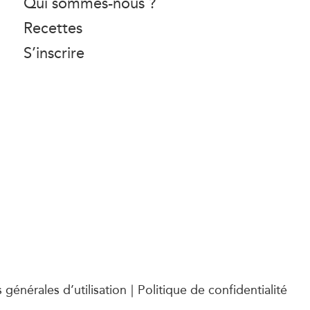
Qui sommes-nous ?
Recettes
S’inscrire
 générales d’utilisation
Politique de confidentialité