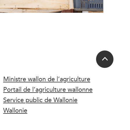
Ministre wallon de l’agriculture
Portail de l’agriculture wallonne
Service public de Wallonie
Wallonie