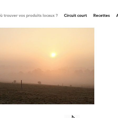
ù trouver vos produits locaux ?
Circuit court
Recettes