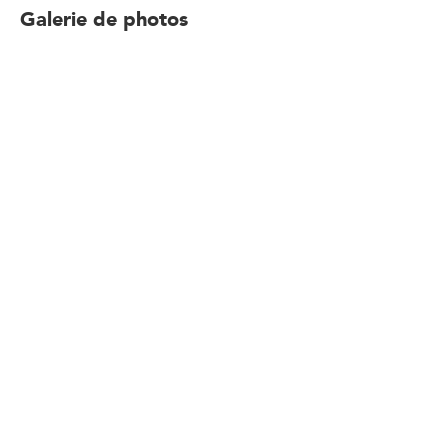
Galerie de photos