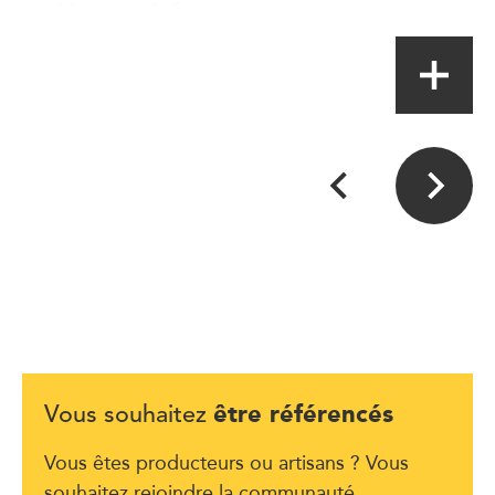
Magasin à la ferme
être référencés
Vous souhaitez
Vous êtes producteurs ou artisans ? Vous
souhaitez rejoindre la communauté