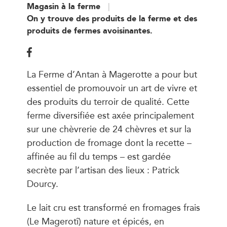
Magasin à la ferme
On y trouve des produits de la ferme et des
produits de fermes avoisinantes.
La Ferme d’Antan à Magerotte a pour but
essentiel de promouvoir un art de vivre et
des produits du terroir de qualité. Cette
ferme diversifiée est axée principalement
sur une chèvrerie de 24 chèvres et sur la
production de fromage dont la recette –
affinée au fil du temps – est gardée
secrète par l’artisan des lieux : Patrick
Dourcy.
Le lait cru est transformé en fromages frais
(Le Magerotî) nature et épicés, en