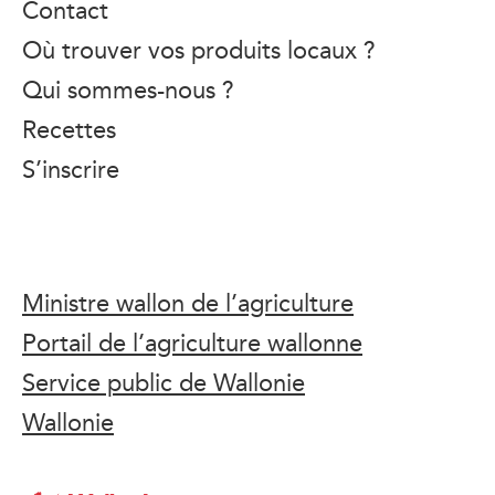
Contact
Où trouver vos produits locaux ?
Qui sommes-nous ?
Recettes
S’inscrire
Ministre wallon de l’agriculture
Portail de l’agriculture wallonne
Service public de Wallonie
Wallonie