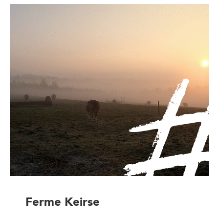
Ferme Keirse