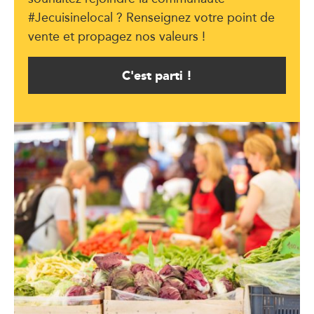
#Jecuisinelocal ? Renseignez votre point de
vente et propagez nos valeurs !
C'est parti !