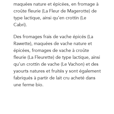
maquées nature et épicées, en fromage à
croûte fleurie (La Fleur de Magerotte) de
type lactique, ainsi qu’en crottin (Le
Cabri).
Des fromages frais de vache épicés (La
Rawette), maquées de vache nature et
épicées, fromages de vache à croûte
fleurie (La Fleurette) de type lactique, ainsi
qu’un crottin de vache (Le Vachon) et des
yaourts natures et fruités y sont également
fabriqués à partir de lait cru acheté dans
une ferme bio.