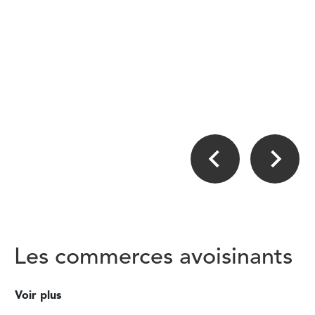
Les commerces avoisinants
Voir plus