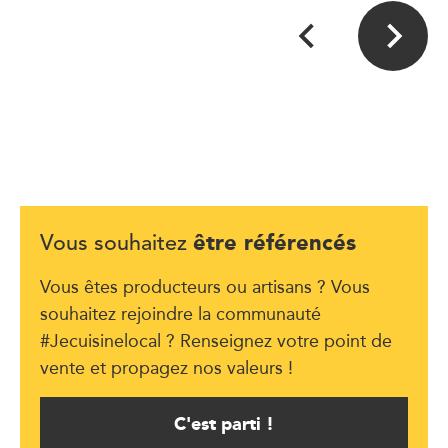
être référencés
Vous souhaitez
Vous êtes producteurs ou artisans ? Vous
souhaitez rejoindre la communauté
#Jecuisinelocal ? Renseignez votre point de
vente et propagez nos valeurs !
C'est parti !