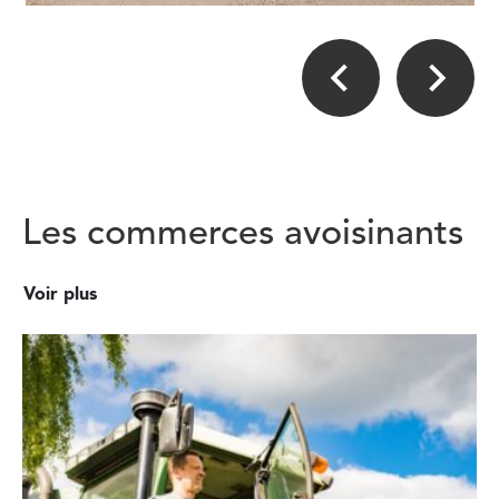
Les commerces avoisinants
Voir plus