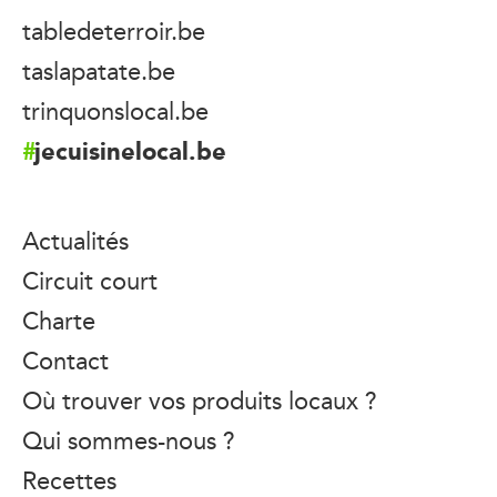
tabledeterroir.be
taslapatate.be
trinquonslocal.be
jecuisinelocal.be
Actualités
Circuit court
Charte
Contact
Où trouver vos produits locaux ?
Qui sommes-nous ?
Recettes