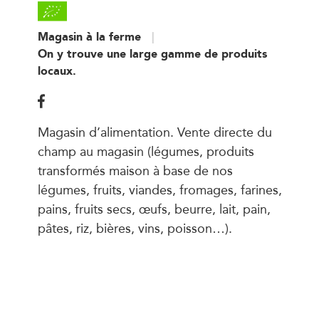
Magasin à la ferme
On y trouve une large gamme de produits
locaux.
Magasin d’alimentation. Vente directe du
champ au magasin (légumes, produits
transformés maison à base de nos
légumes, fruits, viandes, fromages, farines,
pains, fruits secs, œufs, beurre, lait, pain,
pâtes, riz, bières, vins, poisson…).