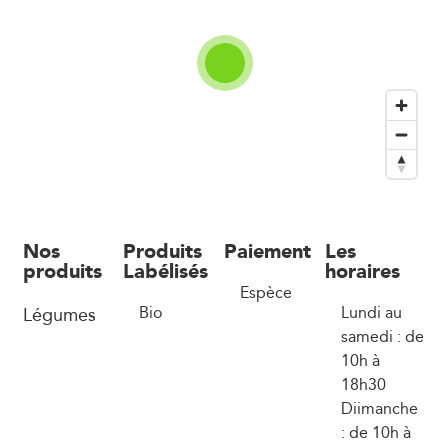
Nos
Produits
Paiement
Les
produits
Labélisés
horaires
Espèce
Légumes
Bio
Lundi au
samedi : de
10h à
18h30
Diimanche
: de 10h à