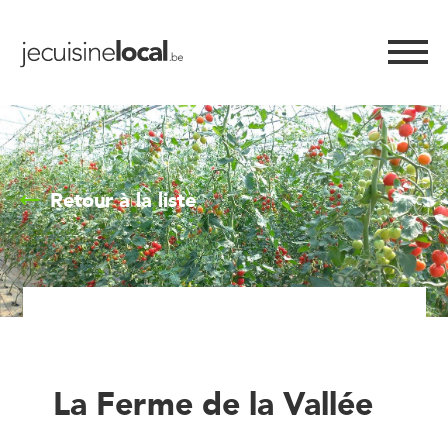
Retour à la liste
La Ferme de la Vallée