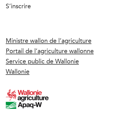
S’inscrire
Ministre wallon de l’agriculture
Portail de l’agriculture wallonne
Service public de Wallonie
Wallonie