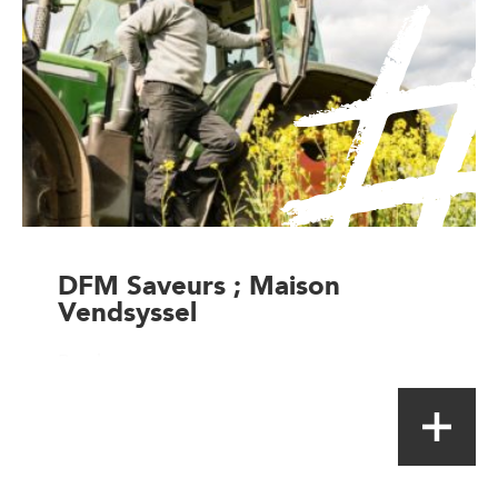
DFM Saveurs ; Maison
Vendsyssel
Producteur