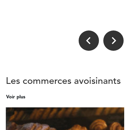
Les commerces avoisinants
Voir plus