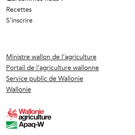
Recettes
S’inscrire
Ministre wallon de l’agriculture
Portail de l’agriculture wallonne
Service public de Wallonie
Wallonie