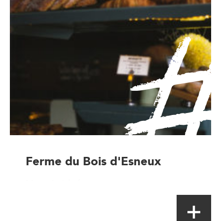
Ferme du Bois d'Esneux
Magasin à la ferme