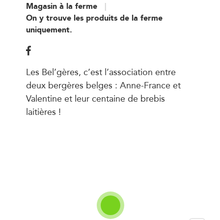
Magasin à la ferme
On y trouve les produits de la ferme
uniquement.
Les Bel’gères, c’est l’association entre
deux bergères belges : Anne-France et
Valentine et leur centaine de brebis
laitières !