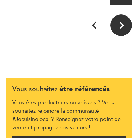
être référencés
Vous souhaitez
Vous êtes producteurs ou artisans ? Vous
souhaitez rejoindre la communauté
#Jecuisinelocal ? Renseignez votre point de
vente et propagez nos valeurs !