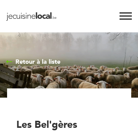
Retour à la liste
Les Bel'gères