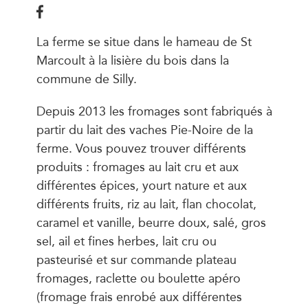
La ferme se situe dans le hameau de St
Marcoult à la lisière du bois dans la
commune de Silly.
Depuis 2013 les fromages sont fabriqués à
partir du lait des vaches Pie-Noire de la
ferme. Vous pouvez trouver différents
produits : fromages au lait cru et aux
différentes épices, yourt nature et aux
différents fruits, riz au lait, flan chocolat,
caramel et vanille, beurre doux, salé, gros
sel, ail et fines herbes, lait cru ou
pasteurisé et sur commande plateau
fromages, raclette ou boulette apéro
(fromage frais enrobé aux différentes