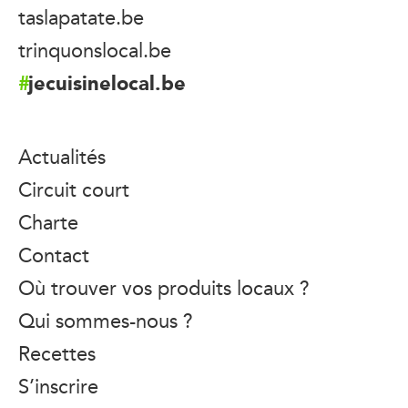
taslapatate.be
trinquonslocal.be
jecuisinelocal.be
Actualités
Circuit court
Charte
Contact
Où trouver vos produits locaux ?
Qui sommes-nous ?
Recettes
S’inscrire