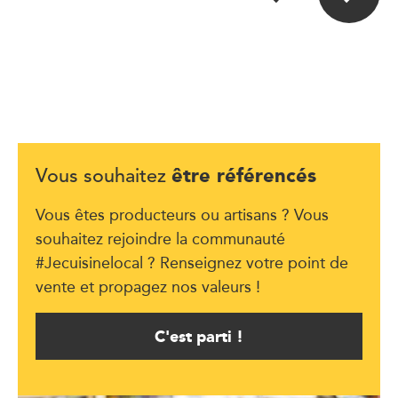
être référencés
Vous souhaitez
Vous êtes producteurs ou artisans ? Vous
souhaitez rejoindre la communauté
#Jecuisinelocal ? Renseignez votre point de
vente et propagez nos valeurs !
C'est parti !