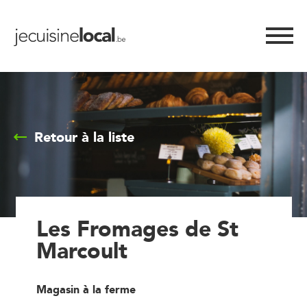
Retour à la liste
Les Fromages de St
Marcoult
Magasin à la ferme