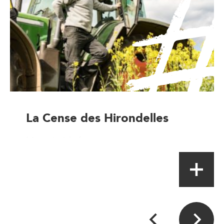
La Cense des Hirondelles
Magasin à la ferme