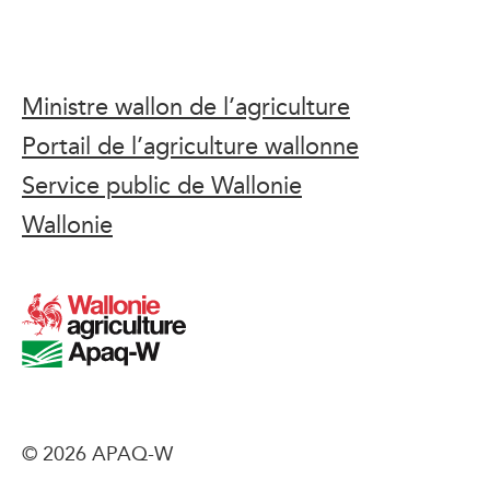
Ministre wallon de l’agriculture
Portail de l’agriculture wallonne
Service public de Wallonie
Wallonie
© 2026 APAQ-W